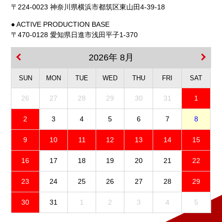
〒224-0023 神奈川県横浜市都筑区東山田4-39-18
● ACTIVE PRODUCTION BASE
〒470-0128 愛知県日進市浅田平子1-370
2026年 8月
SUN
MON
TUE
WED
THU
FRI
SAT
26
27
28
29
30
31
1
2
3
4
5
6
7
8
9
10
11
12
13
14
15
16
17
18
19
20
21
22
23
24
25
26
27
28
29
30
31
1
2
3
4
5