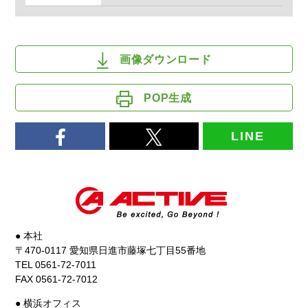
画像ダウンロード
POP生成
LINE
● 本社
〒470-0117 愛知県日進市藤塚七丁目55番地
TEL 0561-72-7011
FAX 0561-72-7012
● 横浜オフィス