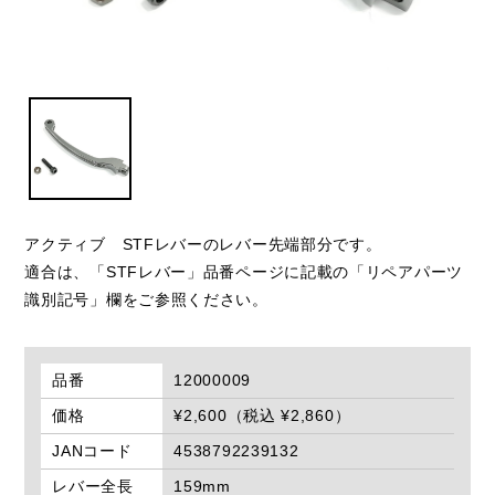
アクティブ STFレバーのレバー先端部分です。
適合は、「STFレバー」品番ページに記載の「リペアパーツ
識別記号」欄をご参照ください。
品番
12000009
価格
¥2,600（税込 ¥2,860）
JANコード
4538792239132
レバー全長
159mm