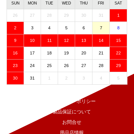
SUN
MON
TUE
WED
THU
FRI
SAT
26
27
28
29
30
31
1
2
3
4
5
6
7
8
9
10
11
12
13
14
15
16
17
18
19
20
21
22
23
24
25
26
27
28
29
30
31
1
2
3
4
5
免責事項
プライバシーポリシー
製品保証について
お問合せ
用品店情報