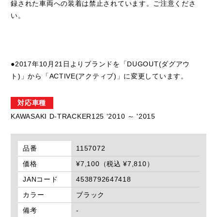
録された車両への装着は禁止されています。ご注意くださ
い。
●2017年10月21日よりブランドを「DUGOUT(ダグアウ
ト)」から「ACTIVE(アクティブ)」に変更しています。
対応車種
KAWASAKI D-TRACKER125 '2010 ～ '2015
品番
1157072
価格
¥7,100（税込 ¥7,810）
JANコード
4538792647418
カラー
ブラック
備考
-