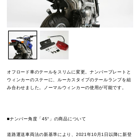
オフロード車のテールをスリムに変更。ナンバープレートと
ウィンカーのステーに、ルーカスタイプのテールランプを組
み合わせました。ノーマルウィンカーの使用が可能です。
■ナンバー角度「45°」の商品について
道路運送車両法の新基準により、2021年10月1日以降に新登