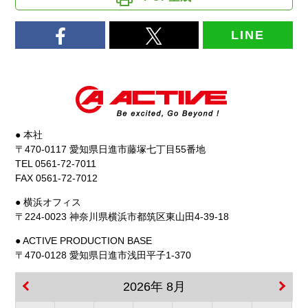
LINE
● 本社
〒470-0117 愛知県日進市藤塚七丁目55番地
TEL 0561-72-7011
FAX 0561-72-7012
● 横浜オフィス
〒224-0023 神奈川県横浜市都筑区東山田4-39-18
● ACTIVE PRODUCTION BASE
〒470-0128 愛知県日進市浅田平子1-370
2026年 8月