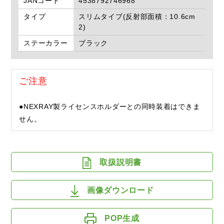
JANコード
4538792746968
タイプ
スリムタイプ(反射部面積：10.6cm
2)
ステーカラー
ブラック
ご注意
●NEXRAY製ライセンスホルダーとの同時装着はできま
せん。
取扱説明書
画像ダウンロード
POP生成