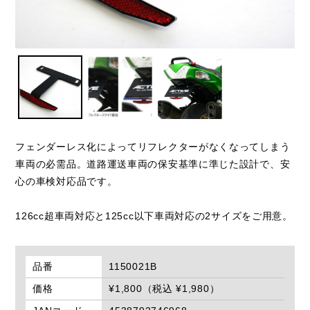
フェンダーレス化によってリフレクターがなくなってしまう
車両の必需品。道路運送車両の保安基準に準じた設計で、安
心の車検対応品です。
126cc超車両対応と125cc以下車両対応の2サイズをご用意。
品番
1150021B
価格
¥1,800（税込 ¥1,980）