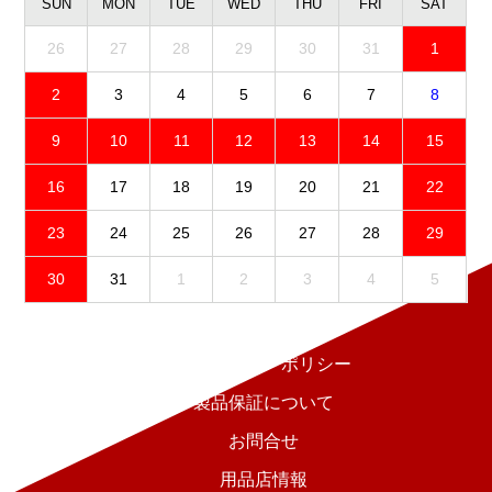
SUN
MON
TUE
WED
THU
FRI
SAT
26
27
28
29
30
31
1
2
3
4
5
6
7
8
9
10
11
12
13
14
15
16
17
18
19
20
21
22
23
24
25
26
27
28
29
30
31
1
2
3
4
5
免責事項
プライバシーポリシー
製品保証について
お問合せ
用品店情報