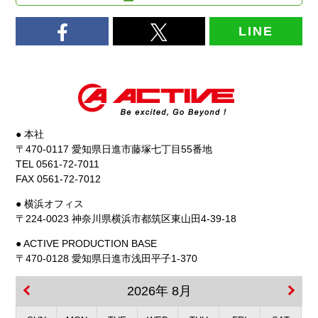
LINE
● 本社
〒470-0117 愛知県日進市藤塚七丁目55番地
TEL 0561-72-7011
FAX 0561-72-7012
● 横浜オフィス
〒224-0023 神奈川県横浜市都筑区東山田4-39-18
● ACTIVE PRODUCTION BASE
〒470-0128 愛知県日進市浅田平子1-370
2026年 8月