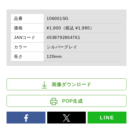
品番
106001SG
価格
¥1,800（税込 ¥1,980）
JANコード
4538792864761
カラー
シルバーグレイ
長さ
120mm
画像ダウンロード
POP生成
LINE