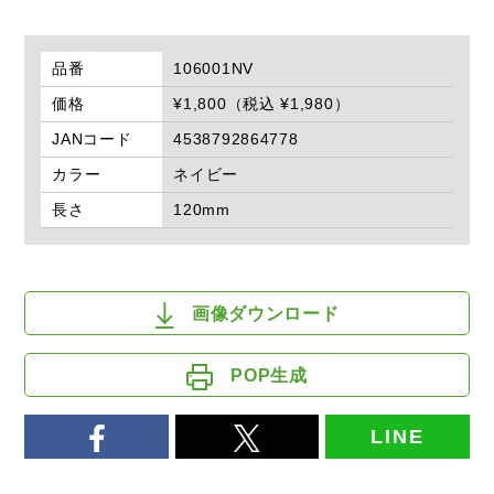
品番
106001NV
価格
¥1,800（税込 ¥1,980）
JANコード
4538792864778
カラー
ネイビー
長さ
120mm
画像ダウンロード
POP生成
LINE