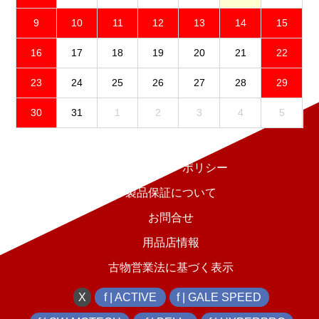
9
10
11
12
13
14
15
16
17
18
19
20
21
22
23
24
25
26
27
28
29
30
31
1
2
3
4
5
免責事項
プライバシーポリシー
製品保証について
お問合せ
用品店情報
古物営業法に基づく表示
X
f | ACTIVE
f | GALE SPEED