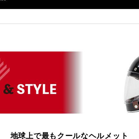
地球上で最もクールなヘルメット