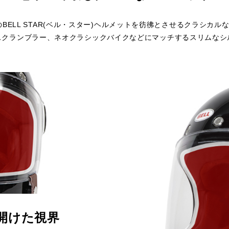
代のBELL STAR(ベル・スター)ヘルメットを彷彿とさせるクラシカル
スクランブラー、ネオクラシックバイクなどにマッチするスリムなシ
開けた視界