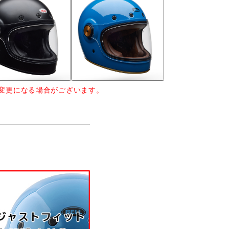
変更になる場合がございます。