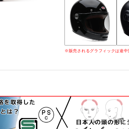
※販売されるグラフィックは途中