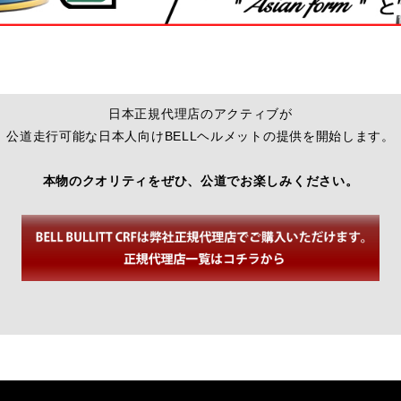
日本正規代理店のアクティブが
公道走行可能な日本人向けBELLヘルメットの提供を開始します。
本物のクオリティをぜひ、公道でお楽しみください。