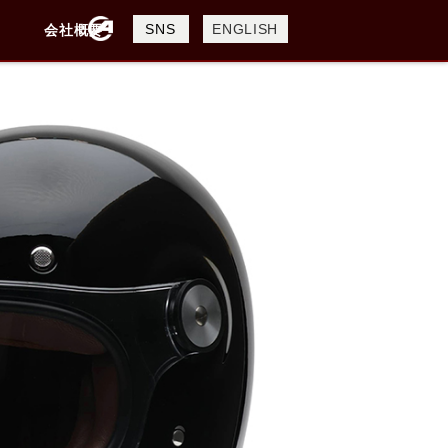
製品検索
SNS
ENGLISH
会社概要
会社概要
採用情報
検索