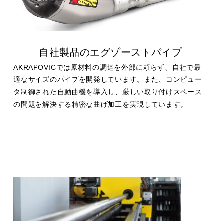
自社製品のエグゾーストパイプ
AKRAPOVICでは原材料の調達を外部に頼らず、自社で最
適なサイズのパイプを開発しています。また、コンピュー
タ制御された自動曲機を導入し、厳しい取り付けスペース
の問題を解決する精密な曲げ加工を実現しています。