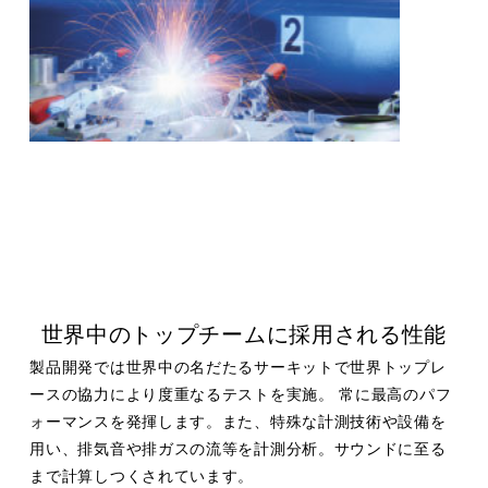
世界中のトップチームに採用される性能
製品開発では世界中の名だたるサーキットで世界トップレ
ースの協力により度重なるテストを実施。 常に最高のパフ
ォーマンスを発揮します。また、特殊な計測技術や設備を
用い、排気音や排ガスの流等を計測分析。サウンドに至る
まで計算しつくされています。