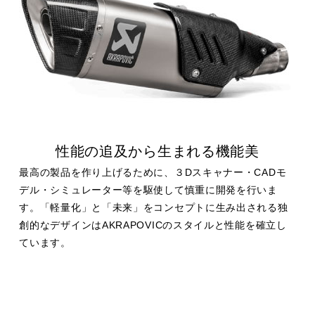
性能の追及から生まれる機能美
最高の製品を作り上げるために、３Dスキャナー・CADモ
デル・シミュレーター等を駆使して慎重に開発を行いま
す。「軽量化」と「未来」をコンセプトに生み出される独
創的なデザインはAKRAPOVICのスタイルと性能を確立し
ています。