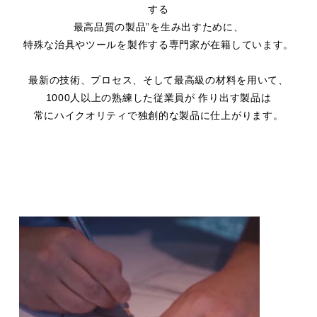
する
最高品質の製品”を生み出すために、
特殊な治具やツールを製作する専門家が在籍しています。
最新の技術、プロセス、そして最高級の材料を用いて、
1000人以上の熟練した従業員が 作り出す製品は
常にハイクオリティで独創的な製品に仕上がります。