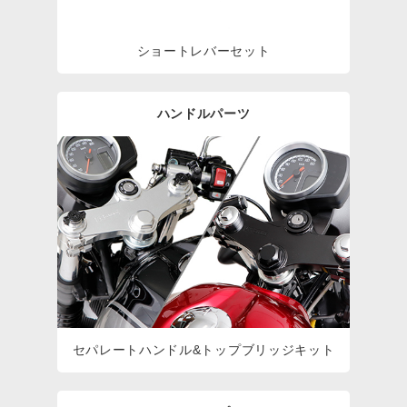
ショートレバーセット
ハンドルパーツ
セパレートハンドル&トップブリッジキット