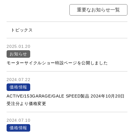
重要なお知らせ一覧
トピックス
2025.01.20
お知らせ
モーターサイクルショー特設ページを公開しました
2024.07.22
価格情報
ACTIVE/153GARAGE/GALE SPEED製品 2024年10月20日
受注分より価格変更
2024.07.10
価格情報