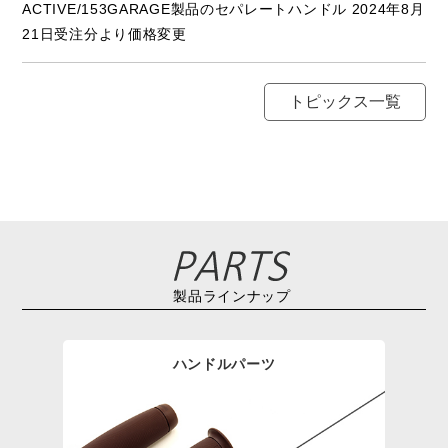
ACTIVE/153GARAGE製品のセパレートハンドル 2024年8月
21日受注分より価格変更
トピックス一覧
製品ラインナップ
ハンドルパーツ