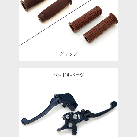
グリップ
ハンドルパーツ