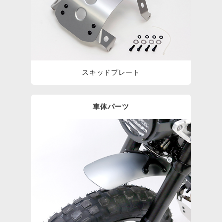
スキッドプレート
車体パーツ