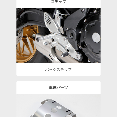
ステップ
バックステップ
車体パーツ