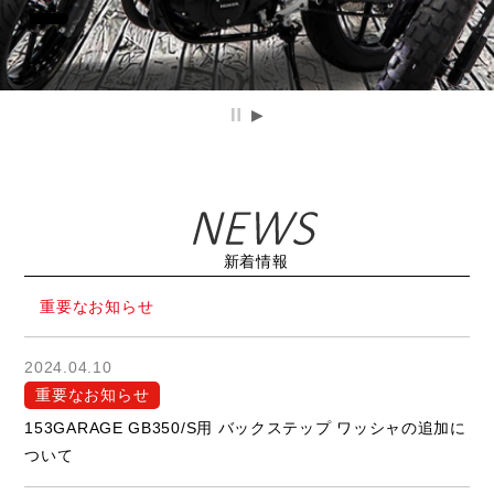
新着情報
重要なお知らせ
2024.04.10
重要なお知らせ
153GARAGE GB350/S用 バックステップ ワッシャの追加に
ついて