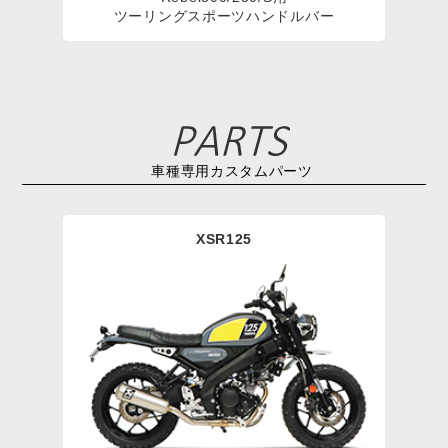
ツーリングスポーツハンドルバー
車種専用カスタムパーツ
XSR125