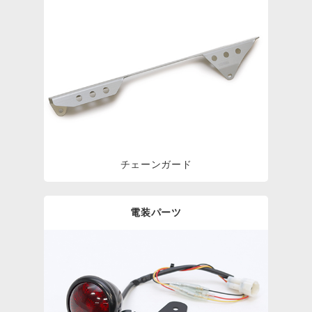
チェーンガード
電装パーツ