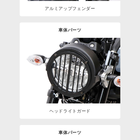
アルミアップフェンダー
車体パーツ
ヘッドライトガード
車体パーツ