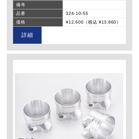
備考
品番
324-10-55
価格
¥12,600（税込 ¥13,860）
詳細