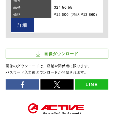
備考
品番
324-50-55
価格
¥12,600（税込 ¥13,860）
詳細
画像ダウンロード
画像のダウンロードは、店舗や関係者に限ります。
パスワード入力後ダウンロードが開始されます。
LINE