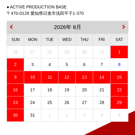
● ACTIVE PRODUCTION BASE
〒470-0128 愛知県日進市浅田平子1-370
2026年 8月
SUN
MON
TUE
WED
THU
FRI
SAT
26
27
28
29
30
31
1
2
3
4
5
6
7
8
9
10
11
12
13
14
15
16
17
18
19
20
21
22
23
24
25
26
27
28
29
30
31
1
2
3
4
5
免責事項