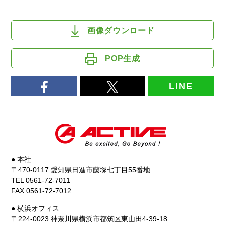
画像ダウンロード
POP生成
LINE
● 本社
〒470-0117 愛知県日進市藤塚七丁目55番地
TEL 0561-72-7011
FAX 0561-72-7012
● 横浜オフィス
〒224-0023 神奈川県横浜市都筑区東山田4-39-18