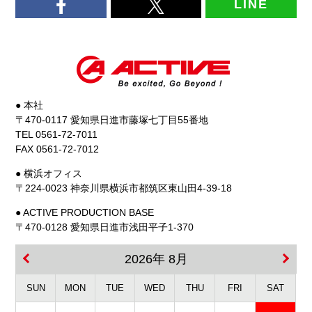
LINE
● 本社
〒470-0117 愛知県日進市藤塚七丁目55番地
TEL 0561-72-7011
FAX 0561-72-7012
● 横浜オフィス
〒224-0023 神奈川県横浜市都筑区東山田4-39-18
● ACTIVE PRODUCTION BASE
〒470-0128 愛知県日進市浅田平子1-370
2026年 8月
SUN
MON
TUE
WED
THU
FRI
SAT