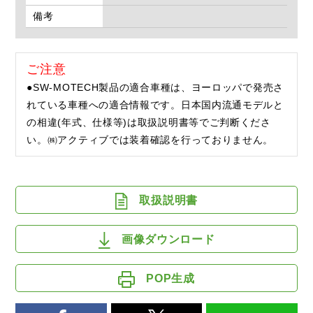
備考
ご注意
●SW-MOTECH製品の適合車種は、ヨーロッパで発売さ
れている車種への適合情報です。日本国内流通モデルと
の相違(年式、仕様等)は取扱説明書等でご判断くださ
い。㈱アクティブでは装着確認を行っておりません。
取扱説明書
画像ダウンロード
POP生成