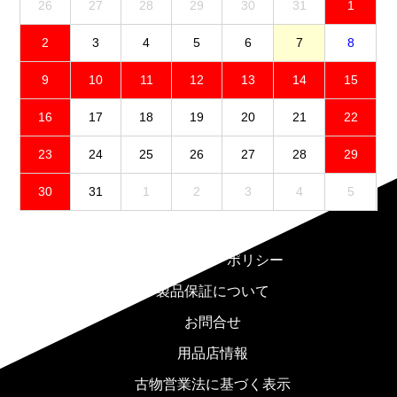
26
27
28
29
30
31
1
2
3
4
5
6
7
8
9
10
11
12
13
14
15
16
17
18
19
20
21
22
23
24
25
26
27
28
29
30
31
1
2
3
4
5
免責事項
プライバシーポリシー
製品保証について
お問合せ
用品店情報
古物営業法に基づく表示