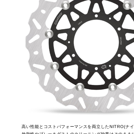
高い性能とコストパフォーマンスを両立したNITRO(ナイ
放熱性やブレーキダストのクリーニング効果はそのまま