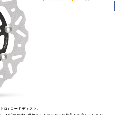
トロ) ロードディスク。
に、お求めやすい価格でモトマスターの性能をお楽しみいただ