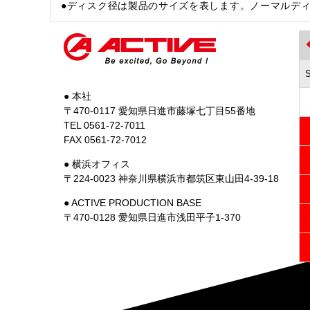
●ディスク径は製品のサイズを表します。ノーマルデ
● 本社
〒470-0117 愛知県日進市藤塚七丁目55番地
TEL 0561-72-7011
FAX 0561-72-7012
● 横浜オフィス
〒224-0023 神奈川県横浜市都筑区東山田4-39-18
● ACTIVE PRODUCTION BASE
〒470-0128 愛知県日進市浅田平子1-370