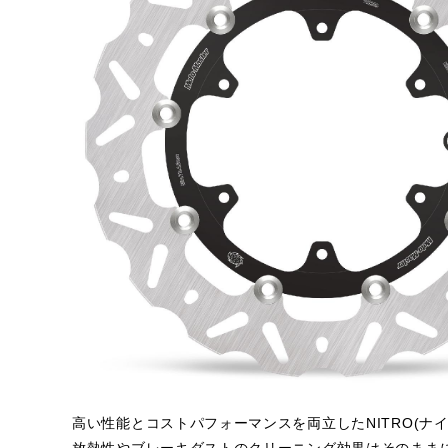
高い性能とコストパフォーマンスを両立したNITRO(ナイ
放熱性やブレーキダストのクリーニング効果はそのまま