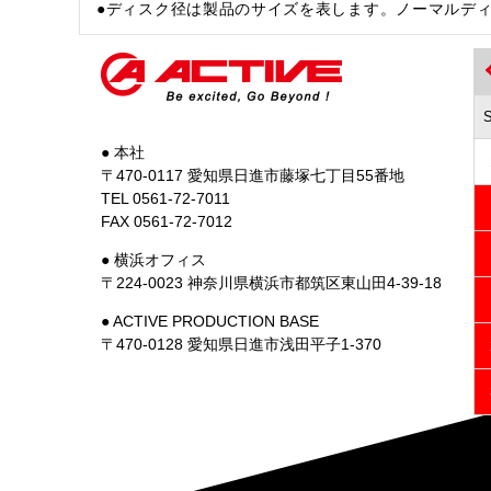
●ディスク径は製品のサイズを表します。ノーマルデ
● 本社
〒470-0117 愛知県日進市藤塚七丁目55番地
TEL 0561-72-7011
FAX 0561-72-7012
● 横浜オフィス
〒224-0023 神奈川県横浜市都筑区東山田4-39-18
● ACTIVE PRODUCTION BASE
〒470-0128 愛知県日進市浅田平子1-370