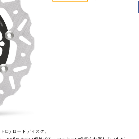
トロ) ロードディスク。
に、お求めやすい価格でモトマスターの性能をお楽しみいただ