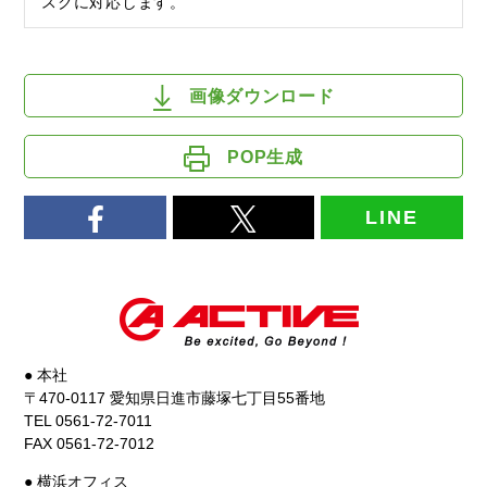
スクに対応します。
画像ダウンロード
POP生成
LINE
● 本社
〒470-0117 愛知県日進市藤塚七丁目55番地
TEL 0561-72-7011
FAX 0561-72-7012
● 横浜オフィス