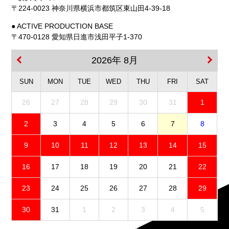
〒224-0023 神奈川県横浜市都筑区東山田4-39-18
● ACTIVE PRODUCTION BASE
〒470-0128 愛知県日進市浅田平子1-370
2026年 8月
SUN
MON
TUE
WED
THU
FRI
SAT
26
27
28
29
30
31
1
2
3
4
5
6
7
8
9
10
11
12
13
14
15
16
17
18
19
20
21
22
23
24
25
26
27
28
29
30
31
1
2
3
4
5