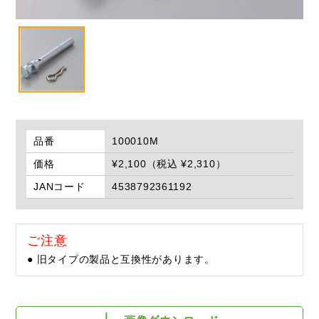
品番
100010M
価格
¥2,100（税込 ¥2,310）
JANコード
4538792361192
ご注意
● 旧タイプの製品と互換性があります。