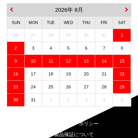
2026年 8月
SUN
MON
TUE
WED
THU
FRI
SAT
26
27
28
29
30
31
1
2
3
4
5
6
7
8
9
10
11
12
13
14
15
16
17
18
19
20
21
22
23
24
25
26
27
28
29
30
31
1
2
3
4
5
免責事項
プライバシーポリシー
製品保証について