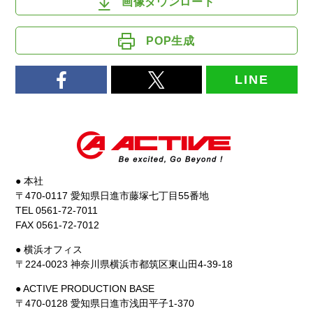
画像ダウンロード
POP生成
LINE
● 本社
〒470-0117 愛知県日進市藤塚七丁目55番地
TEL 0561-72-7011
FAX 0561-72-7012
● 横浜オフィス
〒224-0023 神奈川県横浜市都筑区東山田4-39-18
● ACTIVE PRODUCTION BASE
〒470-0128 愛知県日進市浅田平子1-370