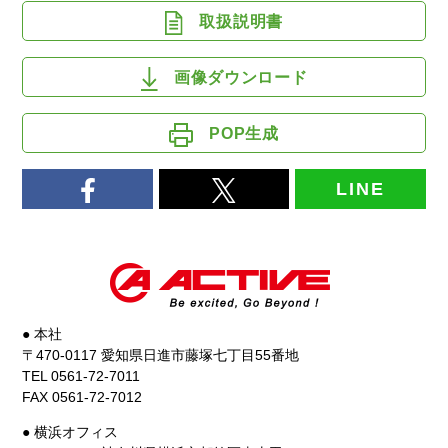
取扱説明書
画像ダウンロード
POP生成
LINE
● 本社
〒470-0117 愛知県日進市藤塚七丁目55番地
TEL 0561-72-7011
FAX 0561-72-7012
● 横浜オフィス