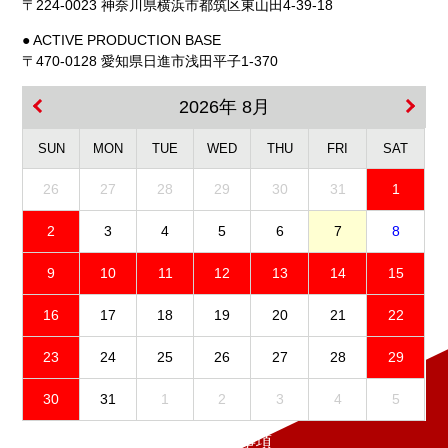
〒224-0023 神奈川県横浜市都筑区東山田4-39-18
● ACTIVE PRODUCTION BASE
〒470-0128 愛知県日進市浅田平子1-370
2026年 8月
SUN
MON
TUE
WED
THU
FRI
SAT
26
27
28
29
30
31
1
2
3
4
5
6
7
8
9
10
11
12
13
14
15
16
17
18
19
20
21
22
23
24
25
26
27
28
29
30
31
1
2
3
4
5
免責事項