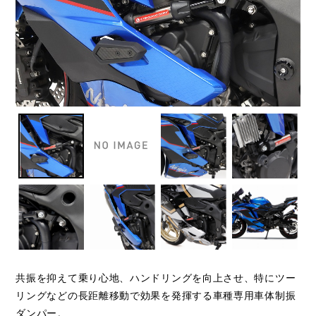
共振を抑えて乗り心地、ハンドリングを向上させ、特にツー
リングなどの長距離移動で効果を発揮する車種専用車体制振
ダンパー。