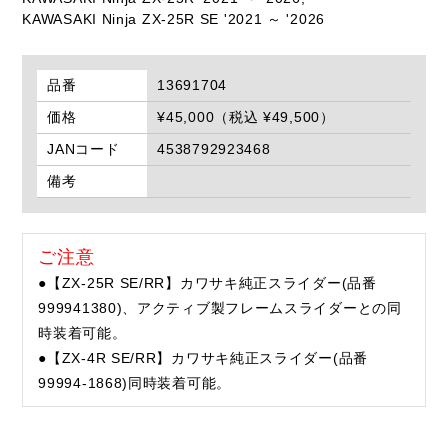
KAWASAKI Ninja ZX-25R SE '2021 ～ '2026
品番
13691704
価格
¥45,000（税込 ¥49,500）
JANコード
4538792923468
備考
ご注意
●【ZX-25R SE/RR】カワサキ純正スライダー(品番
999941380)、アクティブ製フレームスライダーとの同
時装着可能。
●【ZX-4R SE/RR】カワサキ純正スライダー(品番
99994-1868)同時装着可能。