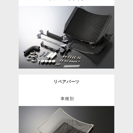
リペアパーツ
車種別