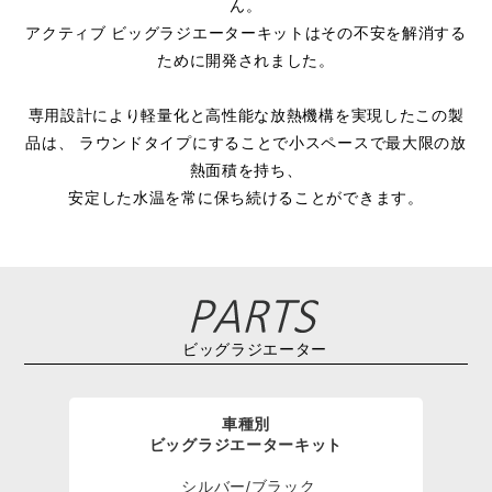
ん。
アクティブ ビッグラジエーターキットはその不安を解消する
ために開発されました。
専用設計により軽量化と高性能な放熱機構を実現したこの製
品は、 ラウンドタイプにすることで小スペースで最大限の放
熱面積を持ち、
安定した水温を常に保ち続けることができます。
ビッグラジエーター
車種別
ビッグラジエーターキット
シルバー/ブラック