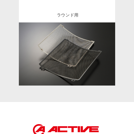
ラウンド用