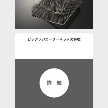
ビッグラジエーターキットの特徴