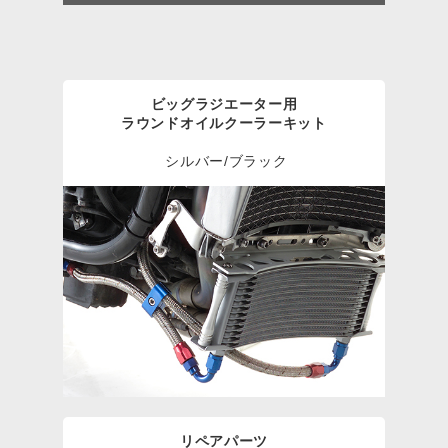
ビッグラジエーター用
ラウンドオイルクーラーキット
シルバー/ブラック
リペアパーツ