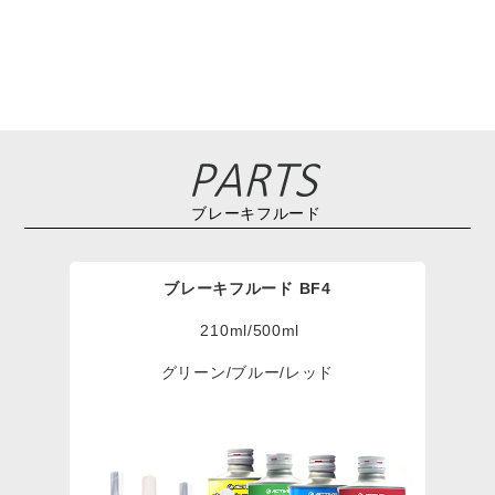
ブレーキフルード
ブレーキフルード BF4
210ml/500ml
グリーン/ブルー/レッド