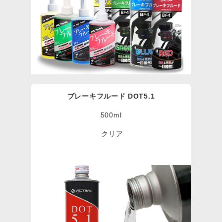
ブレーキフルード DOT5.1
500ml
クリア