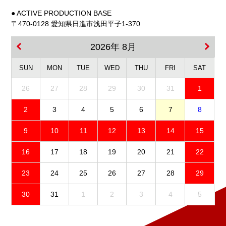
● ACTIVE PRODUCTION BASE
〒470-0128 愛知県日進市浅田平子1-370
2026年 8月
SUN
MON
TUE
WED
THU
FRI
SAT
26
27
28
29
30
31
1
2
3
4
5
6
7
8
9
10
11
12
13
14
15
16
17
18
19
20
21
22
23
24
25
26
27
28
29
30
31
1
2
3
4
5
免責事項