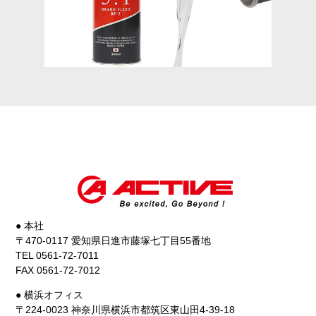
● 本社
〒470-0117 愛知県日進市藤塚七丁目55番地
TEL 0561-72-7011
FAX 0561-72-7012
● 横浜オフィス
〒224-0023 神奈川県横浜市都筑区東山田4-39-18