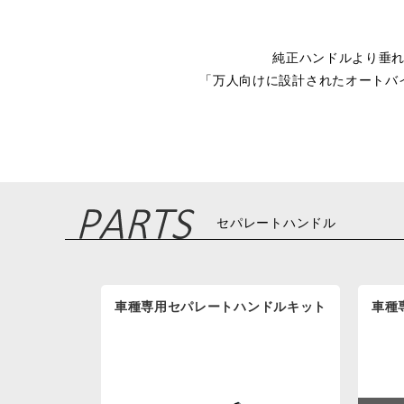
純正ハンドルより垂れ
「万人向けに設計されたオートバ
セパレートハンドル
車種専用セパレートハンドルキット
車種