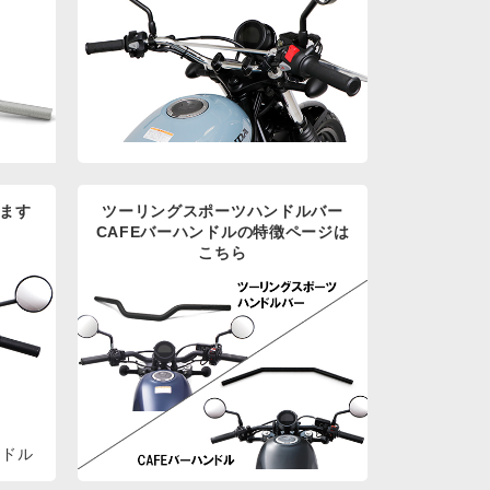
ます
ツーリングスポーツハンドルバー
CAFEバーハンドルの特徴ページは
こちら
ンドル