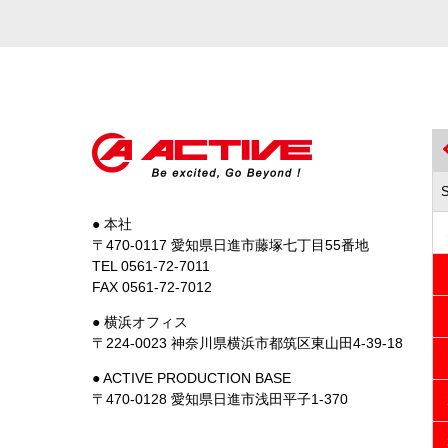
● 本社
〒470-0117 愛知県日進市藤塚七丁目55番地
TEL 0561-72-7011
FAX 0561-72-7012
● 横浜オフィス
〒224-0023 神奈川県横浜市都筑区東山田4-39-18
● ACTIVE PRODUCTION BASE
〒470-0128 愛知県日進市浅田平子1-370