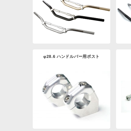
φ28.6 ハンドルバー用ポスト