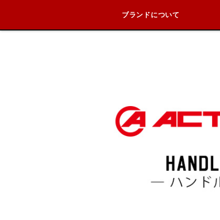
ブランドについて
ブランド内
HONDA
YAMAHA
SUZUKI