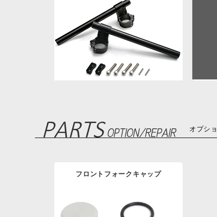
オプシ
フロントフォークキャップ