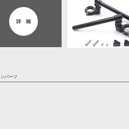
ョンパーツ