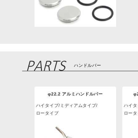
ハンドルバー
φ22.2 アルミハンドルバー
φ
ハイタイプ/ミディアムタイプ/
ハイタ
ロータイプ
ロータ