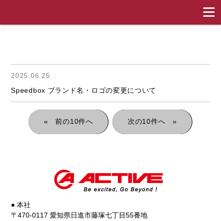
2025.06.25
Speedbox ブランド名・ロゴの変更について
«
»
● 本社
〒470-0117 愛知県日進市藤塚七丁目55番地