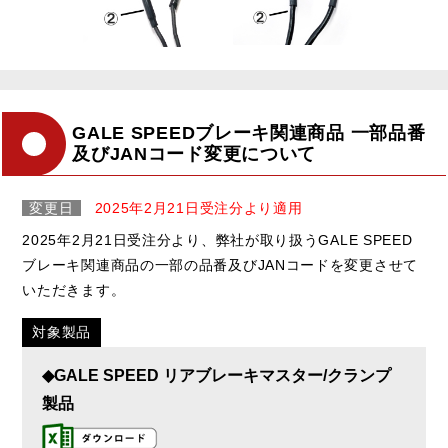
GALE SPEEDブレーキ関連商品 一部品番
及びJANコード変更について
変更日
2025年2月21日受注分より適用
2025年2月21日受注分より、弊社が取り扱うGALE SPEED
ブレーキ関連商品の一部の品番及びJANコードを変更させて
いただきます。
対象製品
◆GALE SPEED リアブレーキマスター/クランプ
製品