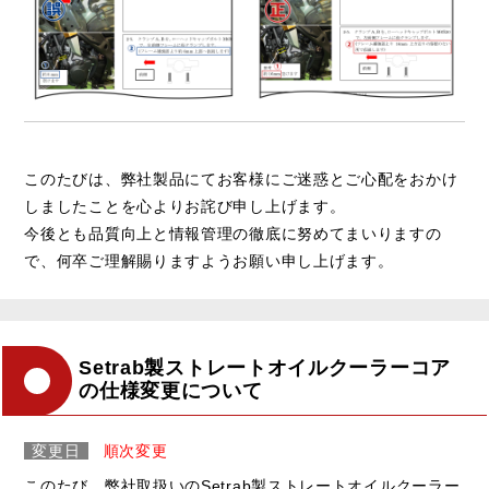
このたびは、弊社製品にてお客様にご迷惑とご心配をおかけ
しましたことを心よりお詫び申し上げます。
今後とも品質向上と情報管理の徹底に努めてまいりますの
で、何卒ご理解賜りますようお願い申し上げます。
Setrab製ストレートオイルクーラーコア
の仕様変更について
変更日
順次変更
このたび、弊社取扱いのSetrab製ストレートオイルクーラー