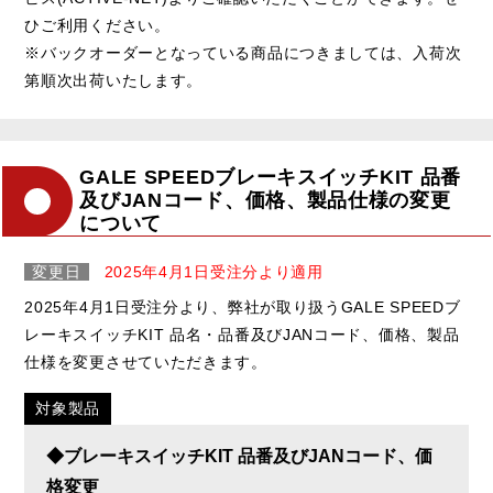
ひご利用ください。
※バックオーダーとなっている商品につきましては、入荷次
第順次出荷いたします。
GALE SPEEDブレーキスイッチKIT 品番
及びJANコード、価格、製品仕様の変更
について
変更日
2025年4月1日受注分より適用
2025年4月1日受注分より、弊社が取り扱うGALE SPEEDブ
レーキスイッチKIT 品名・品番及びJANコード、価格、製品
仕様を変更させていただきます。
対象製品
◆ブレーキスイッチKIT 品番及びJANコード、価
格変更