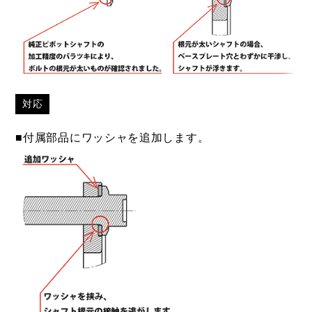
対応
■付属部品にワッシャを追加します。