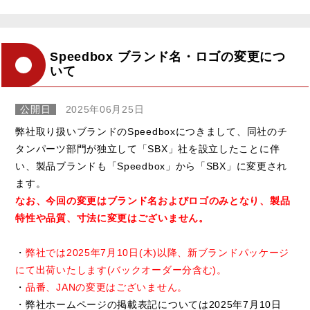
Speedbox ブランド名・ロゴの変更につ
いて
公開日
2025年06月25日
弊社取り扱いブランドのSpeedboxにつきまして、同社のチ
タンパーツ部門が独立して「SBX」社を設立したことに伴
い、製品ブランドも「Speedbox」から「SBX」に変更され
ます。
なお、今回の変更はブランド名およびロゴのみとなり、製品
特性や品質、寸法に変更はございません。
・
弊社では2025年7月10日(木)以降、新ブランドパッケージ
にて出荷いたします(バックオーダー分含む)。
・
品番、JANの変更はございません。
・弊社ホームページの掲載表記については2025年7月10日