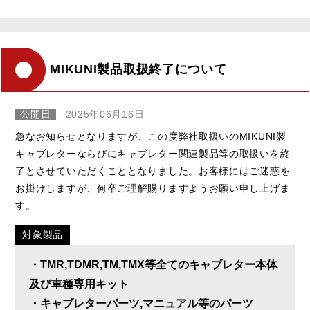
MIKUNI製品取扱終了について
公開日
2025年06月16日
急なお知らせとなりますが、この度弊社取扱いのMIKUNI製
キャブレターならびにキャブレター関連製品等の取扱いを終
了とさせていただくこととなりました。お客様にはご迷惑を
お掛けしますが、何卒ご理解賜りますようお願い申し上げま
す。
対象製品
・TMR,TDMR,TM,TMX等全てのキャブレター本体
及び車種専用キット
・キャブレターパーツ,マニュアル等のパーツ