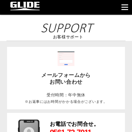
お客様サポート
メールフォームから
お問い合わせ
受付時間：年中無休
※お返事にはお時間がかかる場合がございます。
お電話でお問合せ。