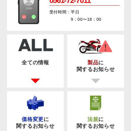
0561-72-7011
受付時間：平日
9：00〜18：00
全ての情報
製品
に
関するお知らせ
価格変更
に
法規
に
関するお知らせ
関するお知らせ