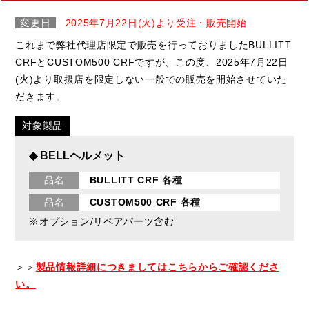
変更日
2025年7月22日(火)より受注・販売開始
これまで弊社代理店限定で販売を行っておりましたBULLITT
CRFとCUSTOM500 CRFですが、この度、2025年7月22日
(火)より取扱店を限定しない一般での販売を開始させていた
だきます。
対象製品
◆ BELLヘルメット
品名
BULLITT CRF 各種
品名
CUSTOM500 CRF 各種
※オプション/リペアパーツ含む
＞＞
製品情報詳細につきましてはこちらからご確認くださ
い。