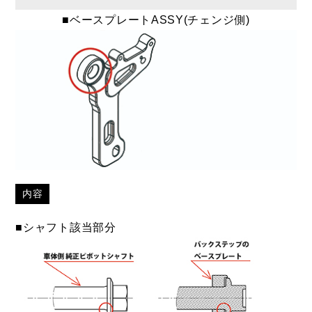
■ベースプレートASSY(チェンジ側)
内容
■シャフト該当部分