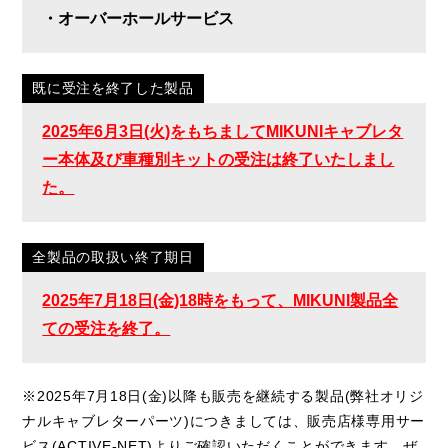
・オーバーホールサービス
既に受注を終了した製品
2025年6月3日(火)をもちましてMIKUNIキャブレタ
ー本体及び車種別キットの受注は終了いたしまし
た。
全製品の取扱い終了期日
2025年7月18日(金)18時をもって、MIKUNI製品全
ての受注を終了。
※2025年7月18日(金)以降も販売を継続する製品(弊社オリジ
ナルキャブレターパーツ)につきましては、販売店様専用サー
ビス(ACTIVE-NET)よりご確認いただくことができます。ぜ