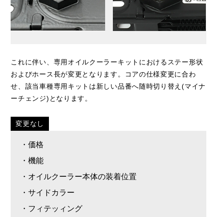
これに伴い、専用オイルクーラーキットにおけるステー形状
およびホース長が変更となります。コアの仕様変更に合わ
せ、該当車種専用キットは新しい品番へ随時切り替え(マイナ
ーチェンジ)となります。
変更なし
・価格
・機能
・オイルクーラー本体の装着位置
・サイドカラー
・フィテッィング