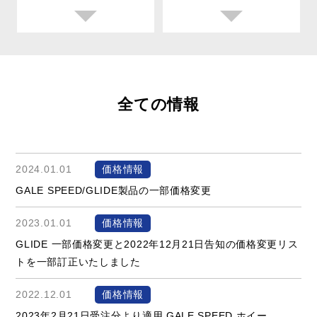
全ての情報
2024.01.01
価格情報
GALE SPEED/GLIDE製品の一部価格変更
2023.01.01
価格情報
GLIDE 一部価格変更と2022年12月21日告知の価格変更リス
トを一部訂正いたしました
2022.12.01
価格情報
2023年2月21日受注分より適用 GALE SPEED ホイー