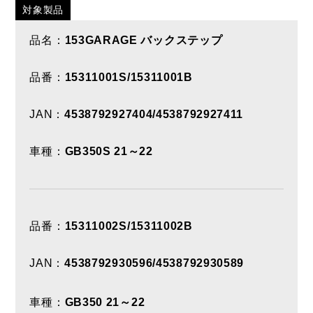
対象製品
品名：
153GARAGE バックステップ
品番：
15311001S/15311001B
JAN：
4538792927404/4538792927411
車種：
GB350S 21～22
品番：
15311002S/15311002B
JAN：
4538792930596/4538792930589
車種：
GB350 21～22