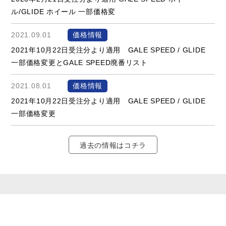
ル/GLIDE ホイール 一部価格変
2021.09.01
価格情報
2021年10月22日受注分より適用 GALE SPEED / GLIDE
一部価格変更とGALE SPEED廃番リスト
2021.08.01
価格情報
2021年10月22日受注分より適用 GALE SPEED / GLIDE
一部価格変更
過去の情報はコチラ