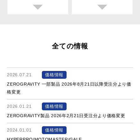
全ての情報
2026.07.21
価格情報
ZEROGRAVITY 一部製品 2026年8月21日以降受注分より価
格変更
2026.01.21
価格情報
ZEROGRAVITY製品 2026年2月21日受注分より価格変更
2024.01.01
価格情報
HYPERPRO/MOTOMASTER/GALE