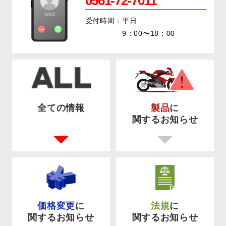
0561-72-7011
受付時間：平日
9：00〜18：00
全ての情報
製品
に
関するお知らせ
価格変更
に
法規
に
関するお知らせ
関するお知らせ