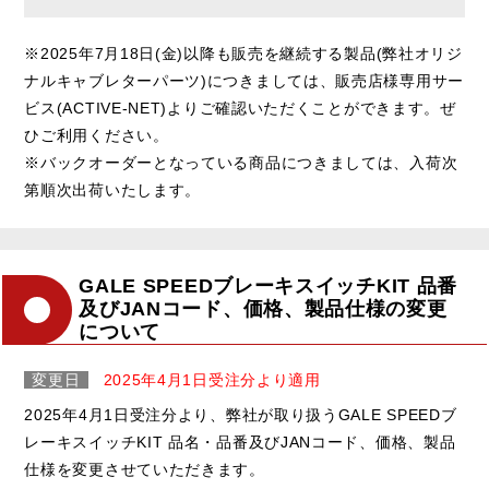
※2025年7月18日(金)以降も販売を継続する製品(弊社オリジ
ナルキャブレターパーツ)につきましては、販売店様専用サー
ビス(ACTIVE-NET)よりご確認いただくことができます。ぜ
ひご利用ください。
※バックオーダーとなっている商品につきましては、入荷次
第順次出荷いたします。
GALE SPEEDブレーキスイッチKIT 品番
及びJANコード、価格、製品仕様の変更
について
変更日
2025年4月1日受注分より適用
2025年4月1日受注分より、弊社が取り扱うGALE SPEEDブ
レーキスイッチKIT 品名・品番及びJANコード、価格、製品
仕様を変更させていただきます。