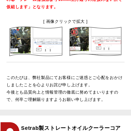
仮組します」となります。
[ 画像クリックで拡大 ]
このたびは、弊社製品にてお客様にご迷惑とご心配をおかけ
しましたことを心よりお詫び申し上げます。
今後とも品質向上と情報管理の徹底に努めてまいりますの
で、何卒ご理解賜りますようお願い申し上げます。
Setrab製ストレートオイルクーラーコア