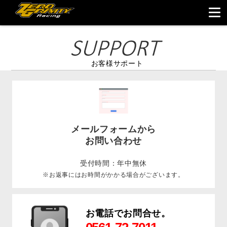
お客様サポート
メールフォームから
お問い合わせ
受付時間：年中無休
※お返事にはお時間がかかる場合がございます。
お電話でお問合せ。