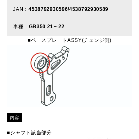
JAN：
4538792930596/4538792930589
車種：
GB350 21～22
■ベースプレートASSY(チェンジ側)
内容
■シャフト該当部分