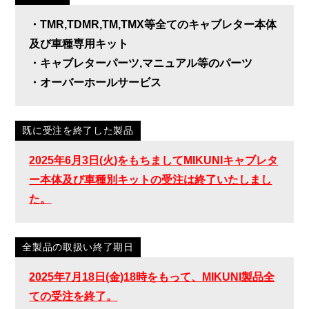
・TMR,TDMR,TM,TMX等全てのキャブレター本体
及び車種専用キット
・キャブレターパーツ,マニュアル等のパーツ
・オーバーホールサービス
既に受注を終了した製品
2025年6月3日(火)をもちましてMIKUNIキャブレタ
ー本体及び車種別キットの受注は終了いたしまし
た。
全製品の取扱い終了期日
2025年7月18日(金)18時をもって、MIKUNI製品全
ての受注を終了。