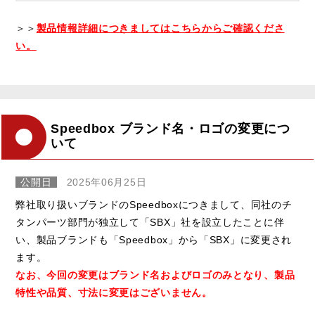
＞＞
製品情報詳細につきましてはこちらからご確認くださ
い。
Speedbox ブランド名・ロゴの変更につ
いて
公開日
2025年06月25日
弊社取り扱いブランドのSpeedboxにつきまして、同社のチ
タンパーツ部門が独立して「SBX」社を設立したことに伴
い、製品ブランドも「Speedbox」から「SBX」に変更され
ます。
なお、今回の変更はブランド名およびロゴのみとなり、製品
特性や品質、寸法に変更はございません。