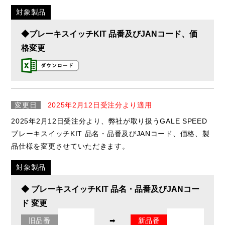
対象製品
◆ブレーキスイッチKIT 品番及びJANコード、価
格変更
変更日
2025年2月12日受注分より適用
2025年2月12日受注分より、弊社が取り扱うGALE SPEED
ブレーキスイッチKIT 品名・品番及びJANコード、価格、製
品仕様を変更させていただきます。
対象製品
◆ ブレーキスイッチKIT 品名・品番及びJANコー
ド 変更
旧品番
➡
新品番