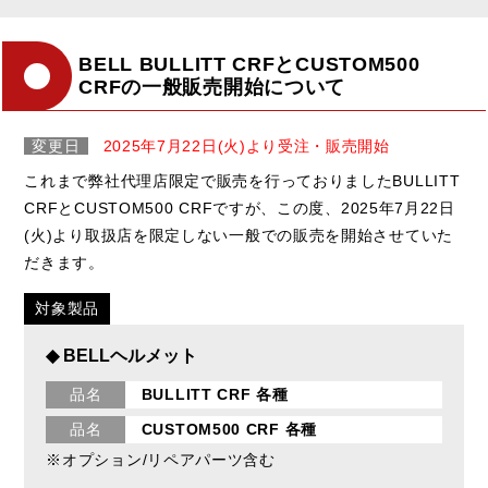
BELL BULLITT CRFとCUSTOM500
CRFの一般販売開始について
変更日
2025年7月22日(火)より受注・販売開始
これまで弊社代理店限定で販売を行っておりましたBULLITT
CRFとCUSTOM500 CRFですが、この度、2025年7月22日
(火)より取扱店を限定しない一般での販売を開始させていた
だきます。
対象製品
◆ BELLヘルメット
品名
BULLITT CRF 各種
品名
CUSTOM500 CRF 各種
※オプション/リペアパーツ含む