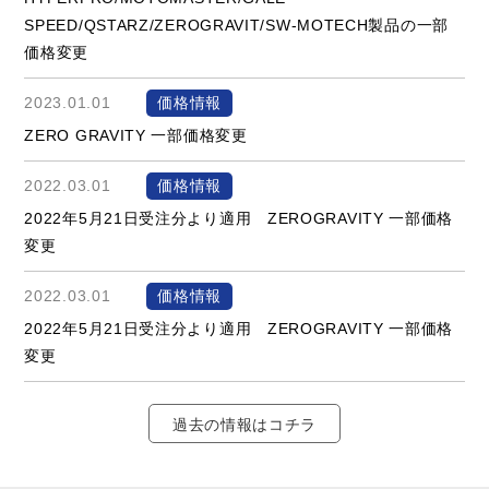
SPEED/QSTARZ/ZEROGRAVIT/SW-MOTECH製品の一部
価格変更
2023.01.01
価格情報
ZERO GRAVITY 一部価格変更
2022.03.01
価格情報
2022年5月21日受注分より適用 ZEROGRAVITY 一部価格
変更
2022.03.01
価格情報
2022年5月21日受注分より適用 ZEROGRAVITY 一部価格
変更
過去の情報はコチラ