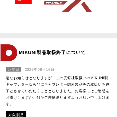
MIKUNI製品取扱終了について
公開日
2025年06月16日
急なお知らせとなりますが、この度弊社取扱いのMIKUNI製
キャブレターならびにキャブレター関連製品等の取扱いを終
了とさせていただくこととなりました。お客様にはご迷惑を
お掛けしますが、何卒ご理解賜りますようお願い申し上げま
す。
対象製品