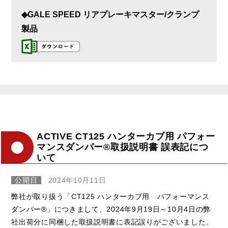
◆GALE SPEED リアブレーキマスター/クランプ
製品
ACTIVE CT125 ハンターカブ用 パフォー
マンスダンパー®取扱説明書 誤表記につ
いて
公開日
2024年10月11日
弊社が取り扱う「CT125 ハンターカブ用 パフォーマンス
ダンパー®」につきまして、2024年9月19日～10月4日の弊
社出荷分に同梱した取扱説明書に表記誤りがございました。