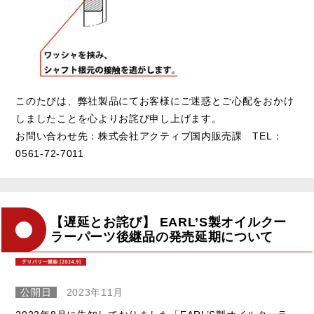
このたびは、弊社製品にてお客様にご迷惑とご心配をおかけ
しましたことを心よりお詫び申し上げます。
お問い合わせ先：株式会社アクティブ国内販売課 TEL：
0561-72-7011
【遅延とお詫び】 EARL’S製オイルクー
ラーパーツ後継品の発売延期について
公開日
2023年11月