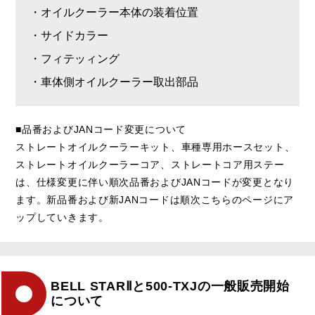
・オイルクーラー本体の装着位置
・サイドカラー
・フィテッィング
・車体側オイルクーラー取出部品
■品番およびJANコード変更について
ストレートオイルクーラーキット、車種専用ホースセット、
ストレートオイルクーラーコア、ストレートコア用ステー
は、仕様変更に伴い順次品番およびJANコードが変更となり
ます。新品番および新JANコードは順次こちらのページにア
ップしていきます。
BELL STARⅡと500-TXJの一般販売開始
について