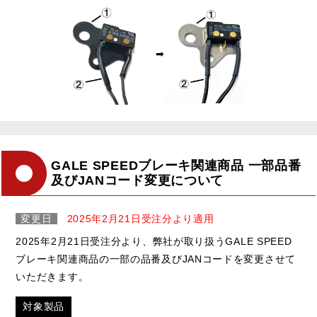
➡
GALE SPEEDブレーキ関連商品 一部品番
及びJANコード変更について
変更日
2025年2月21日受注分より適用
2025年2月21日受注分より、弊社が取り扱うGALE SPEED
ブレーキ関連商品の一部の品番及びJANコードを変更させて
いただきます。
対象製品