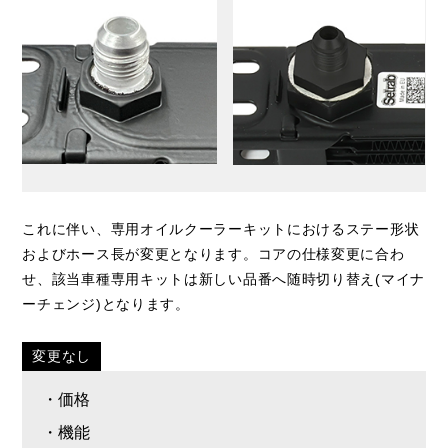
これに伴い、専用オイルクーラーキットにおけるステー形状
およびホース長が変更となります。コアの仕様変更に合わ
せ、該当車種専用キットは新しい品番へ随時切り替え(マイナ
ーチェンジ)となります。
変更なし
・価格
・機能