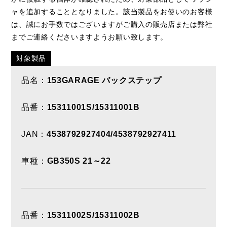
ャを追加することとなりました。該当製品をお使いのお客様
は、誠にお手数ではございますがご購入の販売店または弊社
までご連絡くださいますようお願い致します。
対象製品
品名：
153GARAGE バックステップ
品番：
15311001S/15311001B
JAN：
4538792927404/4538792927411
車種：
GB350S 21～22
品番：
15311002S/15311002B