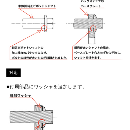
対応
■付属部品にワッシャを追加します。