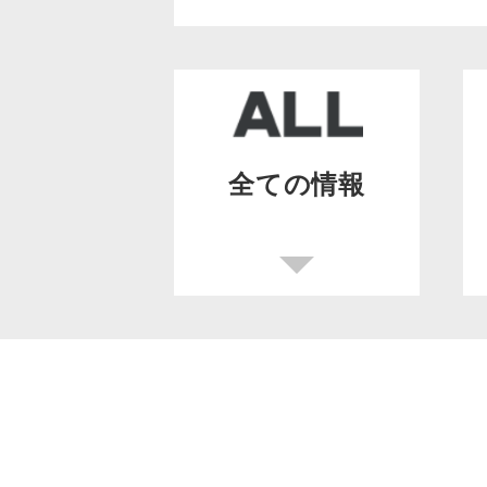
全ての情報