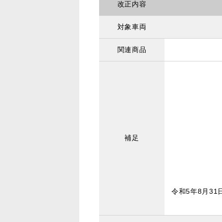
改正内容
対象車両
関連商品
補足
令和5年8月3