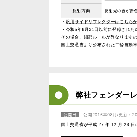
反射方向
反射光の色が赤
・
汎用サイドリフレクターはこちら
・令和5年8月31日以前に登録され
その場合、細部ルールが異なります
国土交通省より公布された二輪自動車
弊社フェンダー
公開日
公開2016年08月/更新：20
国土交通省が平成 27 年 12 月