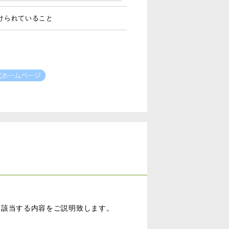
けられていること
品に該当する内容をご説明致します。