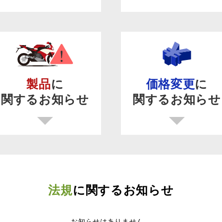
製品
に
価格変更
に
関するお知らせ
関するお知らせ
法規
に関するお知らせ
お知らせはありません。