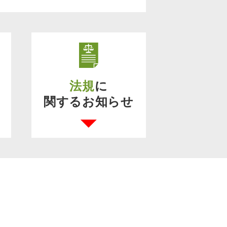
法規
に
関するお知らせ