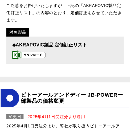
ご迷惑をお掛けいたしますが、下記の「AKRAPOVIC製品定
価訂正リスト」の内容のとおり、定価訂正をさせていただき
ます。
対象製品
◆AKRAPOVIC製品 定価訂正リスト
ビトーアールアンドディー JB-POWER一
部製品の価格変更
変更日
2025年4月1日受注分より適用
2025年4月1日受注分より、弊社が取り扱うビトーアールア