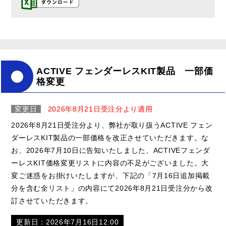
ACTIVE フェンダーレスKIT製品 一部価
格変更
変更日
2026年8月21日受注分より適用
2026年8月21日受注分より、弊社が取り扱うACTIVE フェン
ダーレスKIT製品の一部価格を改正させていただきます。な
お、2026年7月10日に告知いたしました、ACTIVEフェンダ
ーレスKIT価格変更リストに内容の不足がございました。大
変ご迷惑をお掛けいたしますが、下記の「7月16日追加掲載
分を含む全リスト」の内容にて2026年8月21日受注分から改
訂させていただきます。
更新日：2026年7月16日12:00