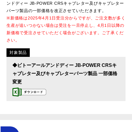
ンドディー JB-POWER CRSキャブレター及びキャブレター
パーツ製品の一部価格を改正させていただきます。
※新価格は2025年4月1日受注分からですが、ご注文数が多く
生産が追いつかない場合は受注を一旦停止し、4月1日以降の
新価格で受注させていただく場合がございます。ご了承くだ
さい。
対象製品
◆ビトーアールアンドディー JB-POWER CRSキ
ャブレター及びキャブレターパーツ製品 一部価格
変更