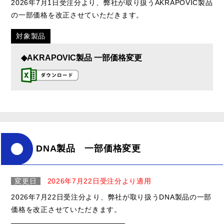
2026年7月1日受注分より、弊社が取り扱うAKRAPOVIC製品
の一部価格を改正させていただきます。
対象製品
◆AKRAPOVIC製品 一部価格変更
DNA製品 一部価格変更
変更日
2026年7月22日受注分より適用
2026年7月22日受注分より、弊社が取り扱うDNA製品の一部
価格を改正させていただきます。