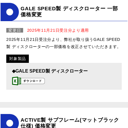
GALE SPEED製 ディスクローター 一部
価格変更
変更日
2025年11月21日受注分より適用
2025年11月21日受注分より、弊社が取り扱うGALE SPEED
製 ディスクローターの一部価格を改正させていただきます。
対象製品
◆GALE SPEED製 ディスクローター
ACTIVE製 サブフレーム(マットブラック
仕様) 価格変更