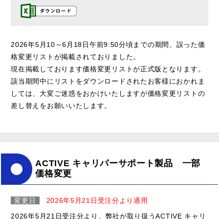
2026年5月10～6月18日午前9:50分頃までの期間、誤った価
格変更リストが掲載されておりました。
現在掲載しております価格変更リストが正式版となります。
該当期間中にリストをダウンロードされたお客様におかれま
しては、大変ご迷惑をおかけいたしますが価格変更リストの
差し替えをお願いいたします。
ACTIVE キャリパーサポート製品 一部
価格変更
変更日
2026年5月21日受注分より適用
2026年5月21日受注分より、弊社が取り扱うACTIVE キャリ