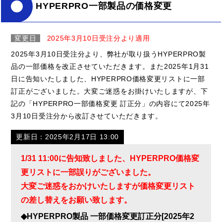
HYPERPRO一部製品の価格変更
変更日
2025年3月10日受注分より適用
2025年3月10日受注分より、弊社が取り扱うHYPERPRO製
品の一部価格を改正させていただきます。また2025年1月31
日に告知いたしました、HYPERPRO価格変更リストに一部
訂正がございました。大変ご迷惑をお掛けいたしますが、下
記の「HYPERPRO一部価格変更 訂正分」の内容にて2025年
3月10日受注分から改訂させていただきます。
更新日：2025年2月17日 13:00
1
/31 11:00に告知致しました、HYPERPRO価格変
更リストに一部誤りがございました。
大変ご迷惑をおかけいたしますが価格変更リスト
の差し替えをお願い致します。
◆HYPERPRO製品 一部価格変更訂正分[2025年2