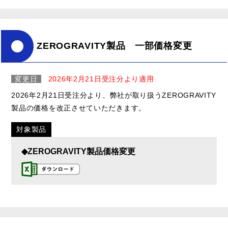
ZEROGRAVITY製品 一部価格変更
変更日
2026年2月21日受注分より適用
2026年2月21日受注分より、弊社が取り扱うZEROGRAVITY
製品の価格を改正させていただきます。
対象製品
◆ZEROGRAVITY製品価格変更