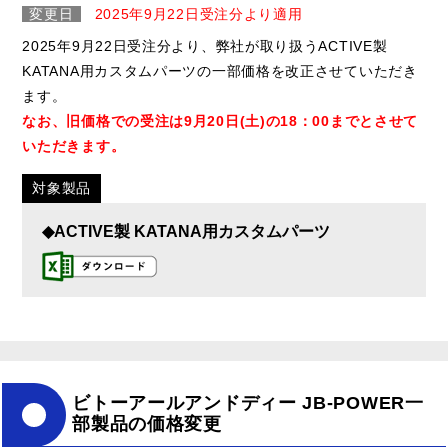
変更日
2025年9月22日受注分より適用
2025年9月22日受注分より、弊社が取り扱うACTIVE製
KATANA用カスタムパーツの一部価格を改正させていただき
ます。
なお、旧価格での受注は9月20日(土)の18：00までとさせて
いただきます。
対象製品
◆ACTIVE製 KATANA用カスタムパーツ
ビトーアールアンドディー JB-POWER一
部製品の価格変更