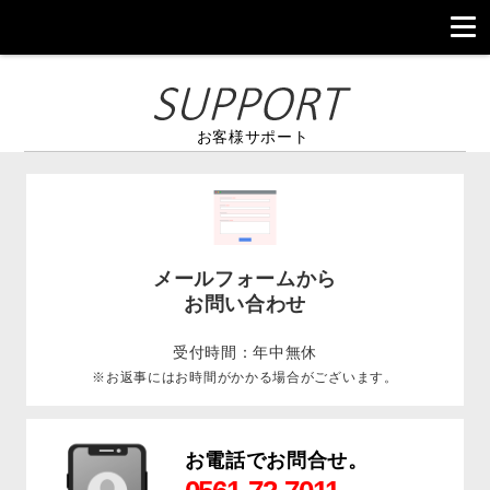
お客様サポート
メールフォームから
お問い合わせ
受付時間：年中無休
※お返事にはお時間がかかる場合がございます。
お電話でお問合せ。