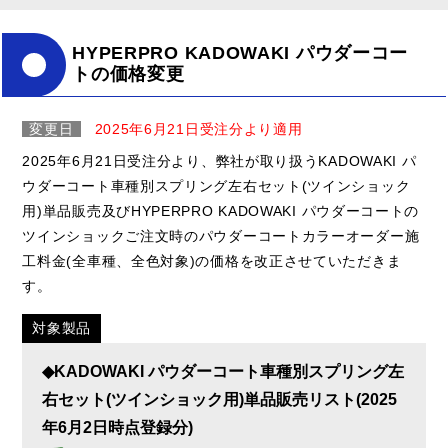
HYPERPRO KADOWAKI パウダーコー
トの価格変更
変更日
2025年6月21日受注分より適用
2025年6月21日受注分より、弊社が取り扱うKADOWAKI パ
ウダーコート車種別スプリング左右セット(ツインショック
用)単品販売及びHYPERPRO KADOWAKI パウダーコートの
ツインショックご注文時のパウダーコートカラーオーダー施
工料金(全車種、全色対象)の価格を改正させていただきま
す。
対象製品
◆KADOWAKI パウダーコート車種別スプリング左
右セット(ツインショック用)単品販売リスト(2025
年6月2日時点登録分)