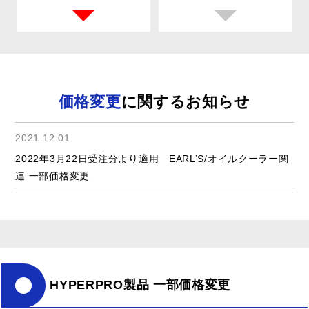
価格変更
に関するお知らせ
2021.12.01
2022年3月22日受注分より適用 EARL’S/オイルクーラー関
連 一部価格変更
HYPERPRO製品 一部価格変更