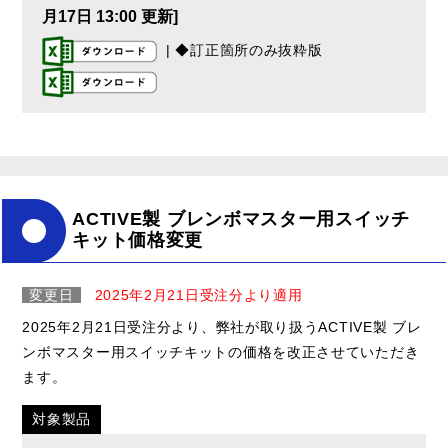
月17日 13:00 更新]
| ◆訂正箇所のみ抜粋版
ACTIVE製 ブレンボマスター用スイッチ
キット価格変更
変更日
2025年2月21日受注分より適用
2025年2月21日受注分より、弊社が取り扱うACTIVE製 ブレ
ンボマスター用スイッチキットの価格を改正させていただき
ます。
対象製品