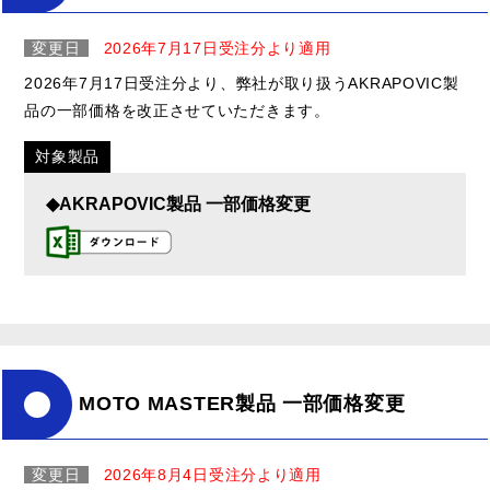
変更日
2026年7月17日受注分より適用
2026年7月17日受注分より、弊社が取り扱うAKRAPOVIC製
品の一部価格を改正させていただきます。
対象製品
◆AKRAPOVIC製品 一部価格変更
MOTO MASTER製品 一部価格変更
変更日
2026年8月4日受注分より適用