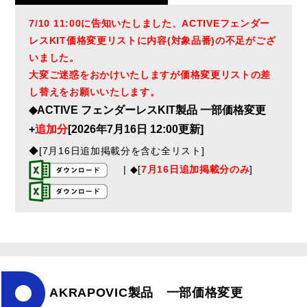
7/10 11:00に告知いたしました、ACTIVEフェンダー
レスKIT価格変更リストに内容(対象品番)の不足がござ
いました。
大変ご迷惑をおかけいたしますが価格変更リストの差
し替えをお願いいたします。
◆ACTIVE フェンダーレスKIT製品 一部価格変更
+
追加分
[2026年7月16日 12:00更新]
◆[7月16日追加掲載分を含む全リスト]
| ◆[
7月16日追加掲載分のみ
]
AKRAPOVIC製品 一部価格変更