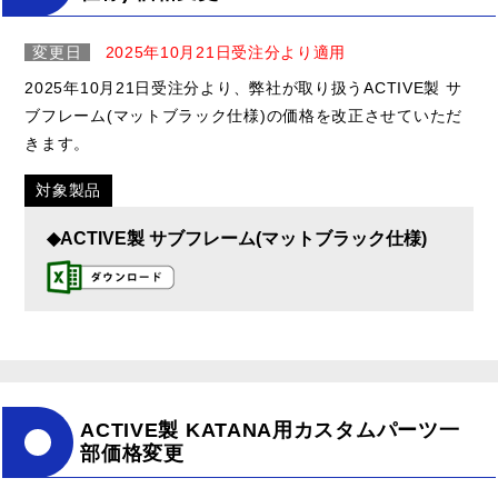
変更日
2025年10月21日受注分より適用
2025年10月21日受注分より、弊社が取り扱うACTIVE製 サ
ブフレーム(マットブラック仕様)の価格を改正させていただ
きます。
対象製品
◆ACTIVE製 サブフレーム(マットブラック仕様)
ACTIVE製 KATANA用カスタムパーツ一
部価格変更