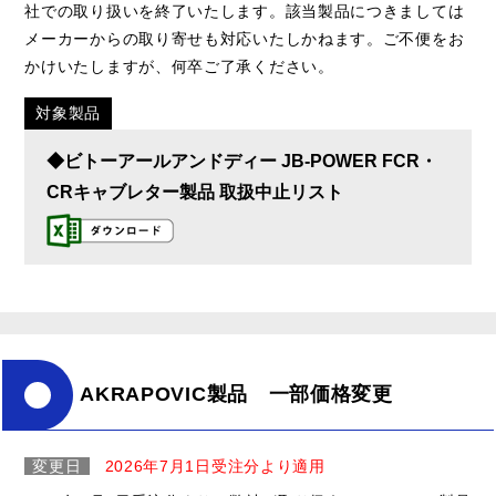
社での取り扱いを終了いたします。該当製品につきましては
メーカーからの取り寄せも対応いたしかねます。ご不便をお
かけいたしますが、何卒ご了承ください。
対象製品
◆ビトーアールアンドディー JB-POWER FCR・
CRキャブレター製品 取扱中止リスト
AKRAPOVIC製品 一部価格変更
変更日
2026年7月1日受注分より適用