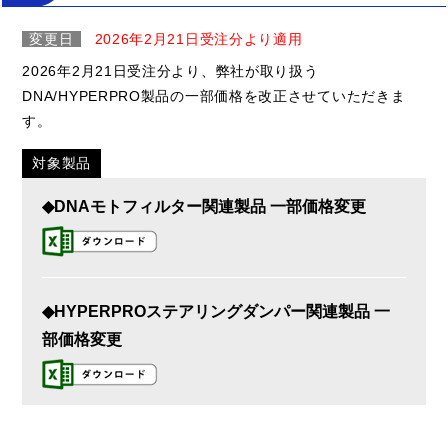
変更日
2026年2月21日受注分より適用
2026年2月21日受注分より、弊社が取り扱う
DNA/HYPERPRO製品の一部価格を改正させていただきま
す。
対象製品
◆DNAモトフィルター関連製品 一部価格変更
◆HYPERPROステアリングダンパー関連製品 一
部価格変更