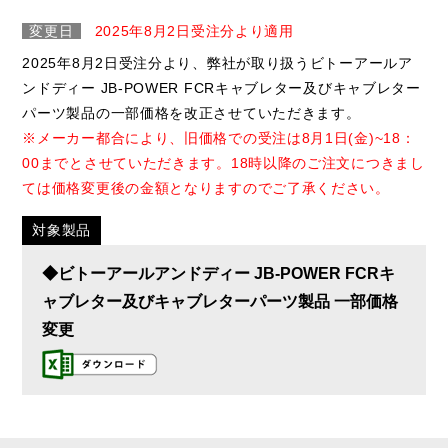
変更日
2025年8月2日受注分より適用
2025年8月2日受注分より、弊社が取り扱うビトーアールア
ンドディー JB-POWER FCRキャブレター及びキャブレター
パーツ製品の一部価格を改正させていただきます。
※メーカー都合により、旧価格での受注は8月1日(金)~18：
00までとさせていただきます。18時以降のご注文につきまし
ては価格変更後の金額となりますのでご了承ください。
対象製品
◆ビトーアールアンドディー JB-POWER FCRキ
ャブレター及びキャブレターパーツ製品 一部価格
変更