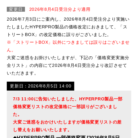
変更日
2026年8月4日受注分より適用
2026年7月3日にご案内し、2026年8月4日受注分より実施い
たしましたHYPERPRO製品の価格改定におきまして、「ス
トリートBOX」の改定価格に誤りがございました。
※「ストリートBOX」以外につきましては誤りはございませ
ん。
大変ご迷惑をお掛けいたしますが、下記の「価格変更実施分
全リスト」の内容にて2026年8月4日受注分より改訂させて
いただきます。
更新日：2026年8月5日 14:00
7/3 11:00に告知いたしました、HYPERPRO製品一部
価格変更リストの改定価格に一部誤りがございまし
た。
大変ご迷惑をおかけいたしますが価格変更リストの差
し替えをお願いいたします。
◆HYPERPRO製品 一部価格変更 [2026年8月5日