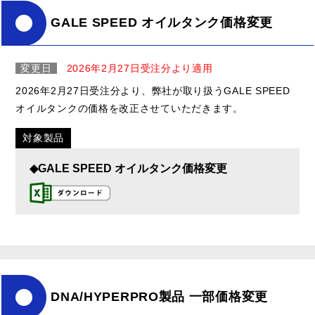
GALE SPEED オイルタンク価格変更
変更日
2026年2月27日受注分より適用
2026年2月27日受注分より、弊社が取り扱うGALE SPEED
オイルタンクの価格を改正させていただきます。
対象製品
◆GALE SPEED オイルタンク価格変更
DNA/HYPERPRO製品 一部価格変更