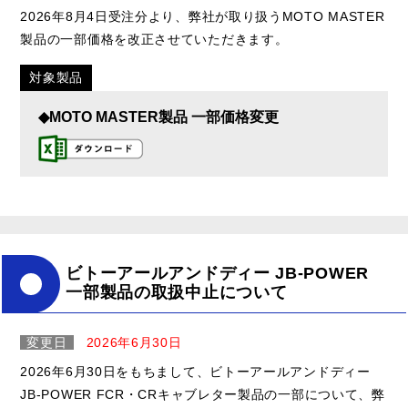
2026年8月4日受注分より、弊社が取り扱うMOTO MASTER
製品の一部価格を改正させていただきます。
対象製品
◆MOTO MASTER製品 一部価格変更
ビトーアールアンドディー JB-POWER
一部製品の取扱中止について
変更日
2026年6月30日
2026年6月30日をもちまして、ビトーアールアンドディー
JB-POWER FCR・CRキャブレター製品の一部について、弊