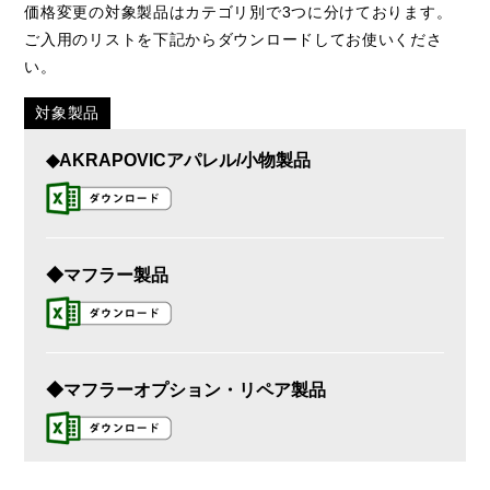
価格変更の対象製品はカテゴリ別で3つに分けております。
ご入用のリストを下記からダウンロードしてお使いくださ
い。
対象製品
◆AKRAPOVICアパレル/小物製品
◆マフラー製品
◆マフラーオプション・リペア製品