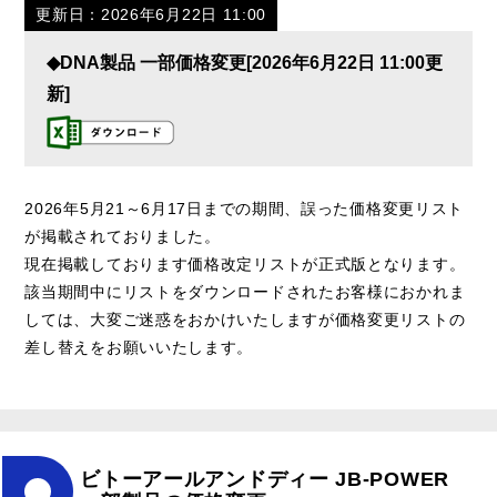
更新日：2026年6月22日 11:00
◆DNA製品 一部価格変更[2026年6月22日 11:00更
新]
2026年5月21～6月17日までの期間、誤った価格変更リスト
が掲載されておりました。
現在掲載しております価格改定リストが正式版となります。
該当期間中にリストをダウンロードされたお客様におかれま
しては、大変ご迷惑をおかけいたしますが価格変更リストの
差し替えをお願いいたします。
ビトーアールアンドディー JB-POWER