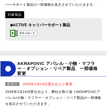
パーサポート製品の一部価格を改正させていただきます。
対象製品
◆ACTIVE キャリパーサポート製品
AKRAPOVIC アパレル・小物・マフラ
ー・オプション・リペア製品 一部価格
変更
変更日
2026年2月24日受注分より適用
2026年2月24日受注分より、弊社が取り扱うAKRAPOVICア
パレル/小物・マフラー・オプション・リペア製品の一部価格
を改正させていただきます。