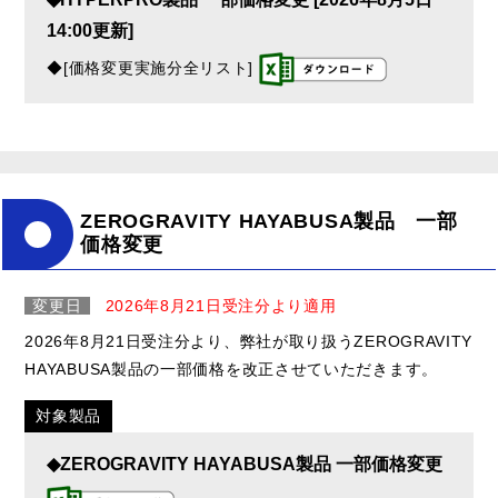
14:00更新]
◆[価格変更実施分全リスト]
ZEROGRAVITY HAYABUSA製品 一部
価格変更
変更日
2026年8月21日受注分より適用
2026年8月21日受注分より、弊社が取り扱うZEROGRAVITY
HAYABUSA製品の一部価格を改正させていただきます。
対象製品
◆ZEROGRAVITY HAYABUSA製品 一部価格変更