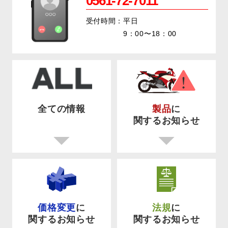
0561-72-7011
受付時間：平日
9：00〜18：00
全ての情報
製品
に
関するお知らせ
価格変更
に
法規
に
関するお知らせ
関するお知らせ