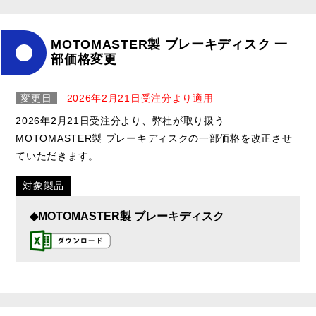
MOTOMASTER製 ブレーキディスク 一
部価格変更
変更日
2026年2月21日受注分より適用
2026年2月21日受注分より、弊社が取り扱う
MOTOMASTER製 ブレーキディスクの一部価格を改正させ
ていただきます。
対象製品
◆MOTOMASTER製 ブレーキディスク