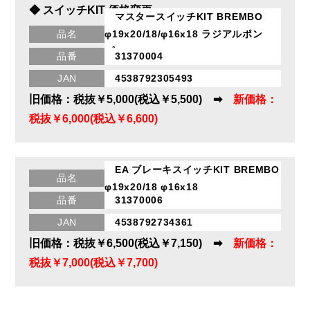
◆ スイッチKIT 価格変更
マスタースイッチKIT BREMBO
品名
φ19x20/18/φ16x18 ラジアルポン
プ
品番
31370004
JAN
4538792305493
旧価格：税抜￥5,000(税込￥5,500) ➡
新価格：
税抜￥6,000(税込￥6,600)
EA ブレーキスイッチKIT BREMBO
品名
φ19x20/18 φ16x18
品番
31370006
JAN
4538792734361
旧価格：税抜￥6,500(税込￥7,150) ➡
新価格：
税抜￥7,000(税込￥7,700)