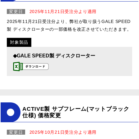
変更日
2025年11月21日受注分より適用
2025年11月21日受注分より、弊社が取り扱うGALE SPEED
製 ディスクローターの一部価格を改正させていただきます。
対象製品
◆GALE SPEED製 ディスクローター
ACTIVE製 サブフレーム(マットブラック
仕様) 価格変更
変更日
2025年10月21日受注分より適用