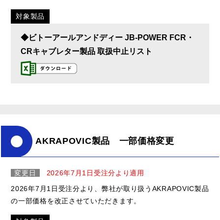
対象製品
◆ビトーアールアンドディー JB-POWER FCR・
CRキャブレター製品 取扱中止リスト
AKRAPOVIC製品 一部価格変更
変更日
2026年7月1日受注分より適用
2026年7月1日受注分より、弊社が取り扱うAKRAPOVIC製品
の一部価格を改正させていただきます。