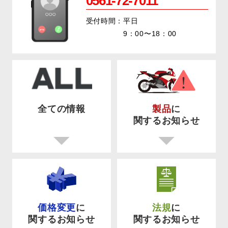
0561-72-7011
受付時間：平日
9：00〜18：00
全ての情報
製品
に
関するお知らせ
価格変更
に
法規
に
関するお知らせ
関するお知らせ