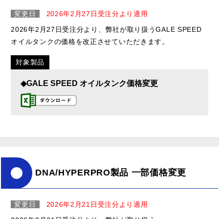
変更日
2026年2月27日受注分より適用
2026年2月27日受注分より、弊社が取り扱うGALE SPEED
オイルタンクの価格を改正させていただきます。
対象製品
◆GALE SPEED オイルタンク価格変更
DNA/HYPERPRO製品 一部価格変更
変更日
2026年2月21日受注分より適用