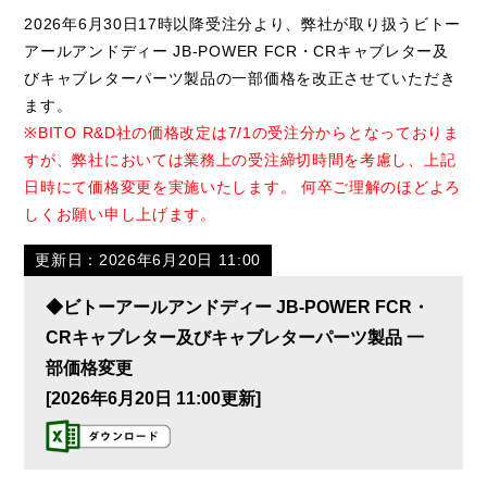
2026年6月30日17時以降受注分より、弊社が取り扱うビトー
アールアンドディー JB-POWER FCR・CRキャブレター及
びキャブレターパーツ製品の一部価格を改正させていただき
ます。
※BITO R&D社の価格改定は7/1の受注分からとなっておりま
すが、弊社においては業務上の受注締切時間を考慮し、上記
日時にて価格変更を実施いたします。 何卒ご理解のほどよろ
しくお願い申し上げます。
更新日：2026年6月20日 11:00
◆ビトーアールアンドディー JB-POWER FCR・
CRキャブレター及びキャブレターパーツ製品 一
部価格変更
[2026年6月20日 11:00更新]