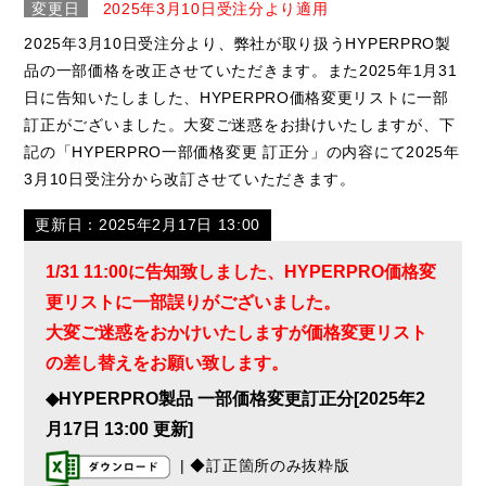
変更日
2025年3月10日受注分より適用
2025年3月10日受注分より、弊社が取り扱うHYPERPRO製
品の一部価格を改正させていただきます。また2025年1月31
日に告知いたしました、HYPERPRO価格変更リストに一部
訂正がございました。大変ご迷惑をお掛けいたしますが、下
記の「HYPERPRO一部価格変更 訂正分」の内容にて2025年
3月10日受注分から改訂させていただきます。
更新日：2025年2月17日 13:00
1
/31 11:00に告知致しました、HYPERPRO価格変
更リストに一部誤りがございました。
大変ご迷惑をおかけいたしますが価格変更リスト
の差し替えをお願い致します。
◆HYPERPRO製品 一部価格変更訂正分[2025年2
月17日 13:00 更新]
| ◆訂正箇所のみ抜粋版