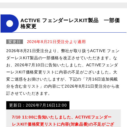
ACTIVE フェンダーレスKIT製品 一部価
格変更
変更日
2026年8月21日受注分より適用
2026年8月21日受注分より、弊社が取り扱うACTIVE フェン
ダーレスKIT製品の一部価格を改正させていただきます。な
お、2026年7月10日に告知いたしました、ACTIVEフェンダ
ーレスKIT価格変更リストに内容の不足がございました。大
変ご迷惑をお掛けいたしますが、下記の「7月16日追加掲載
分を含む全リスト」の内容にて2026年8月21日受注分から改
訂させていただきます。
更新日：2026年7月16日12:00
7/10 11:00に告知いたしました、ACTIVEフェンダー
レスKIT価格変更リストに内容(対象品番)の不足がござ