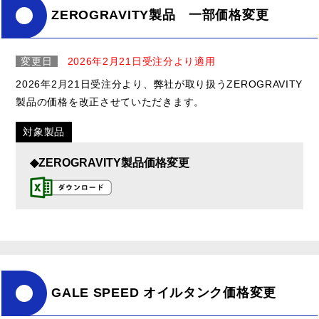
ZEROGRAVITY製品 一部価格変更
変更日
2026年2月21日受注分より適用
2026年2月21日受注分より、弊社が取り扱うZEROGRAVITY
製品の価格を改正させていただきます。
対象製品
◆ZEROGRAVITY製品価格変更
GALE SPEED オイルタンク価格変更