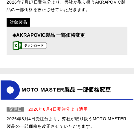
2026年7月17日受注分より、弊社が取り扱うAKRAPOVIC製
品の一部価格を改正させていただきます。
対象製品
◆AKRAPOVIC製品 一部価格変更
MOTO MASTER製品 一部価格変更
変更日
2026年8月4日受注分より適用
2026年8月4日受注分より、弊社が取り扱うMOTO MASTER
製品の一部価格を改正させていただきます。