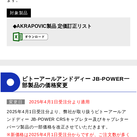
ます。
対象製品
◆AKRAPOVIC製品 定価訂正リスト
ビトーアールアンドディー JB-POWER一
部製品の価格変更
変更日
2025年4月1日受注分より適用
2025年4月1日受注分より、弊社が取り扱うビトーアールア
ンドディー JB-POWER CRSキャブレター及びキャブレター
パーツ製品の一部価格を改正させていただきます。
※新価格は2025年4月1日受注分からですが、ご注文数が多く