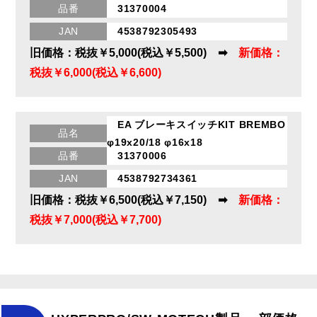
プ
品番
31370004
JAN
4538792305493
旧価格：税抜￥5,000(税込￥5,500) ➡
新価格：
税抜￥6,000(税込￥6,600)
EA ブレーキスイッチKIT BREMBO
品名
φ19x20/18 φ16x18
品番
31370006
JAN
4538792734361
旧価格：税抜￥6,500(税込￥7,150) ➡
新価格：
税抜￥7,000(税込￥7,700)