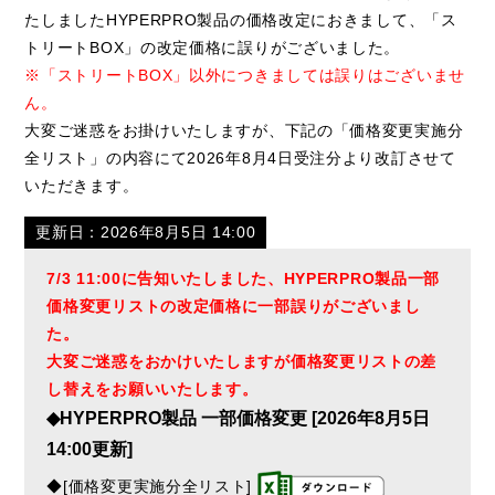
たしましたHYPERPRO製品の価格改定におきまして、「ス
トリートBOX」の改定価格に誤りがございました。
※「ストリートBOX」以外につきましては誤りはございませ
ん。
大変ご迷惑をお掛けいたしますが、下記の「価格変更実施分
全リスト」の内容にて2026年8月4日受注分より改訂させて
いただきます。
更新日：2026年8月5日 14:00
7/3 11:00に告知いたしました、HYPERPRO製品一部
価格変更リストの改定価格に一部誤りがございまし
た。
大変ご迷惑をおかけいたしますが価格変更リストの差
し替えをお願いいたします。
◆HYPERPRO製品 一部価格変更 [2026年8月5日
14:00更新]
◆[価格変更実施分全リスト]