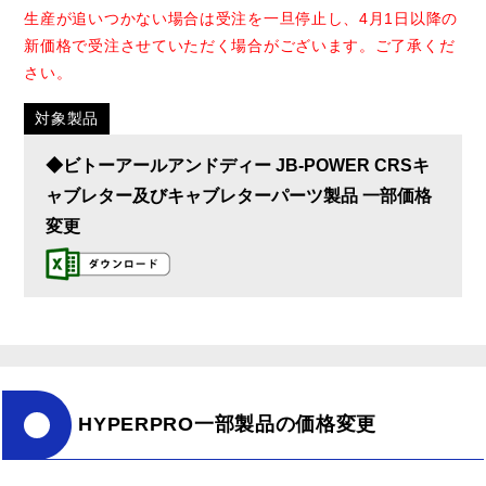
生産が追いつかない場合は受注を一旦停止し、4月1日以降の
新価格で受注させていただく場合がございます。ご了承くだ
さい。
対象製品
◆ビトーアールアンドディー JB-POWER CRSキ
ャブレター及びキャブレターパーツ製品 一部価格
変更
HYPERPRO一部製品の価格変更