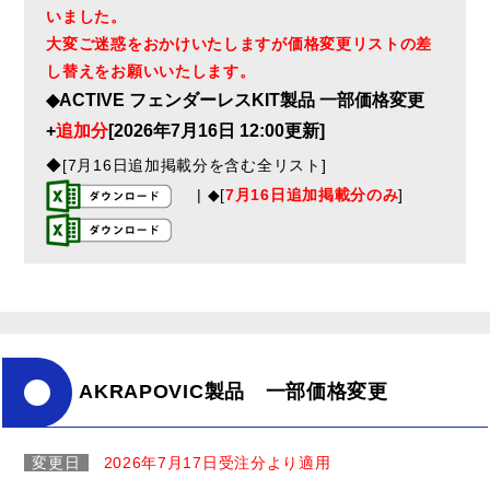
いました。
大変ご迷惑をおかけいたしますが価格変更リストの差
し替えをお願いいたします。
◆ACTIVE フェンダーレスKIT製品 一部価格変更
+
追加分
[2026年7月16日 12:00更新]
◆[7月16日追加掲載分を含む全リスト]
| ◆[
7月16日追加掲載分のみ
]
AKRAPOVIC製品 一部価格変更
変更日
2026年7月17日受注分より適用