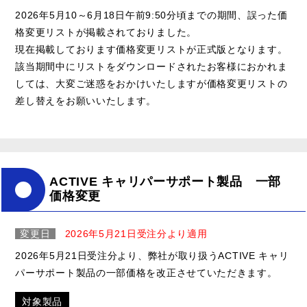
2026年5月10～6月18日午前9:50分頃までの期間、誤った価
格変更リストが掲載されておりました。
現在掲載しております価格変更リストが正式版となります。
該当期間中にリストをダウンロードされたお客様におかれま
しては、大変ご迷惑をおかけいたしますが価格変更リストの
差し替えをお願いいたします。
ACTIVE キャリパーサポート製品 一部
価格変更
変更日
2026年5月21日受注分より適用
2026年5月21日受注分より、弊社が取り扱うACTIVE キャリ
パーサポート製品の一部価格を改正させていただきます。
対象製品