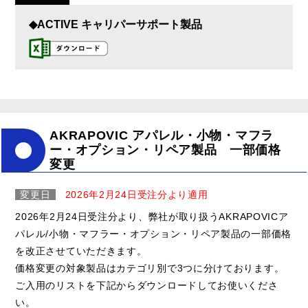
◆ACTIVE キャリパーサポート製品
AKRAPOVIC アパレル・小物・マフラ
ー・オプション・リペア製品 一部価格
変更
変更日
2026年2月24日受注分より適用
2026年2月24日受注分より、弊社が取り扱うAKRAPOVICア
パレル/小物・マフラー・オプション・リペア製品の一部価格
を改正させていただきます。
価格変更の対象製品はカテゴリ別で3つに分けております。
ご入用のリストを下記からダウンロードしてお使いくださ
い。