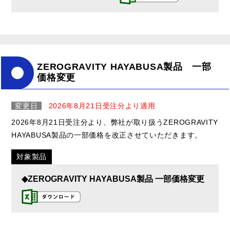
ZEROGRAVITY HAYABUSA製品 一部
価格変更
変更日
2026年8月21日受注分より適用
2026年8月21日受注分より、弊社が取り扱うZEROGRAVITY
HAYABUSA製品の一部価格を改正させていただきます。
対象製品
◆ZEROGRAVITY HAYABUSA製品 一部価格変更