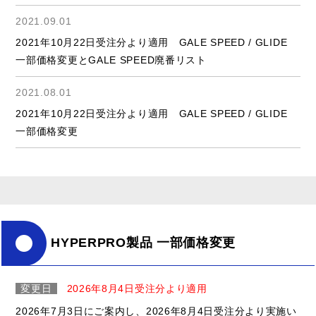
2021.09.01
2021年10月22日受注分より適用 GALE SPEED / GLIDE
一部価格変更とGALE SPEED廃番リスト
2021.08.01
2021年10月22日受注分より適用 GALE SPEED / GLIDE
一部価格変更
HYPERPRO製品 一部価格変更
変更日
2026年8月4日受注分より適用
2026年7月3日にご案内し、2026年8月4日受注分より実施い