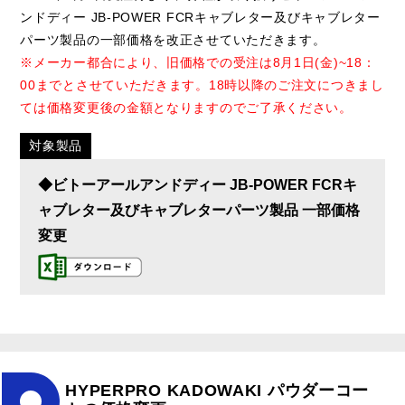
ンドディー JB-POWER FCRキャブレター及びキャブレター
パーツ製品の一部価格を改正させていただきます。
※メーカー都合により、旧価格での受注は8月1日(金)~18：
00までとさせていただきます。18時以降のご注文につきまし
ては価格変更後の金額となりますのでご了承ください。
対象製品
◆ビトーアールアンドディー JB-POWER FCRキ
ャブレター及びキャブレターパーツ製品 一部価格
変更
HYPERPRO KADOWAKI パウダーコー