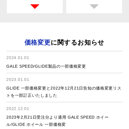
価格変更
に関するお知らせ
2024.01.01
GALE SPEED/GLIDE製品の一部価格変更
2023.01.01
GLIDE 一部価格変更と2022年12月21日告知の価格変更リス
トを一部訂正いたしました
2022.12.01
2023年2月21日受注分より適用 GALE SPEED ホイー
ル/GLIDE ホイール 一部価格変