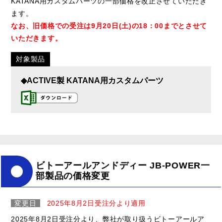
KATANA用カスタムパーツの一部価格を改正させていただき
ます。
なお、旧価格での受注は9月20日(土)の18：00までとさせて
いただきます。
対象製品
◆ACTIVE製 KATANA用カスタムパーツ
ビトーアールアンドディー JB-POWER一
部製品の価格変更
変更日
2025年8月2日受注分より適用
2025年8月2日受注分より、弊社が取り扱うビトーアールア