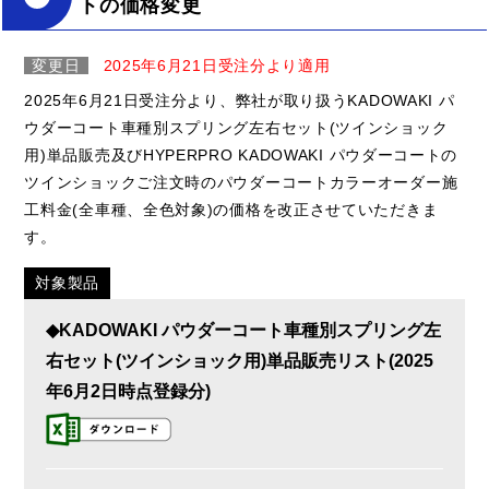
トの価格変更
変更日
2025年6月21日受注分より適用
2025年6月21日受注分より、弊社が取り扱うKADOWAKI パ
ウダーコート車種別スプリング左右セット(ツインショック
用)単品販売及びHYPERPRO KADOWAKI パウダーコートの
ツインショックご注文時のパウダーコートカラーオーダー施
工料金(全車種、全色対象)の価格を改正させていただきま
す。
対象製品
◆KADOWAKI パウダーコート車種別スプリング左
右セット(ツインショック用)単品販売リスト(2025
年6月2日時点登録分)