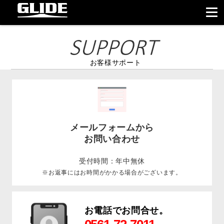
お客様サポート
メールフォームから
お問い合わせ
受付時間：年中無休
※お返事にはお時間がかかる場合がございます。
お電話でお問合せ。