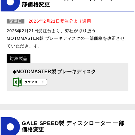
部価格変更
変更日
2026年2月21日受注分より適用
2026年2月21日受注分より、弊社が取り扱う
MOTOMASTER製 ブレーキディスクの一部価格を改正させ
ていただきます。
対象製品
◆MOTOMASTER製 ブレーキディスク
GALE SPEED製 ディスクローター 一部
価格変更