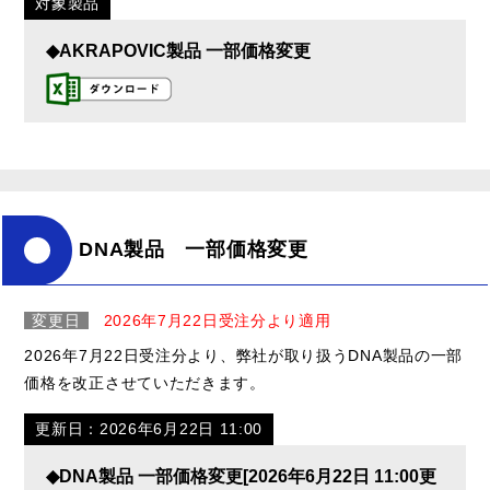
対象製品
◆AKRAPOVIC製品 一部価格変更
DNA製品 一部価格変更
変更日
2026年7月22日受注分より適用
2026年7月22日受注分より、弊社が取り扱うDNA製品の一部
価格を改正させていただきます。
更新日：2026年6月22日 11:00
◆DNA製品 一部価格変更[2026年6月22日 11:00更