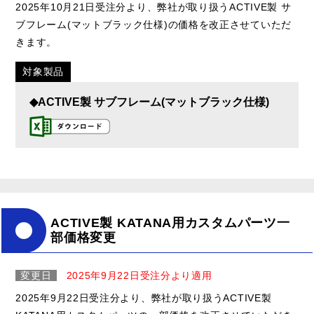
2025年10月21日受注分より、弊社が取り扱うACTIVE製 サ
ブフレーム(マットブラック仕様)の価格を改正させていただ
きます。
対象製品
◆ACTIVE製 サブフレーム(マットブラック仕様)
ACTIVE製 KATANA用カスタムパーツ一
部価格変更
変更日
2025年9月22日受注分より適用
2025年9月22日受注分より、弊社が取り扱うACTIVE製