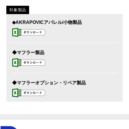
対象製品
◆AKRAPOVICアパレル/小物製品
◆マフラー製品
◆マフラーオプション・リペア製品