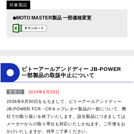
対象製品
◆MOTO MASTER製品 一部価格変更
ビトーアールアンドディー JB-POWER
一部製品の取扱中止について
変更日
2026年6月30日
2026年6月30日をもちまして、ビトーアールアンドディー
JB-POWER FCR・CRキャブレター製品の一部について、弊
社での取り扱いを終了いたします。該当製品につきましては
メーカーからの取り寄せも対応いたしかねます。ご不便をお
かけいたしますが、何卒ご了承ください。