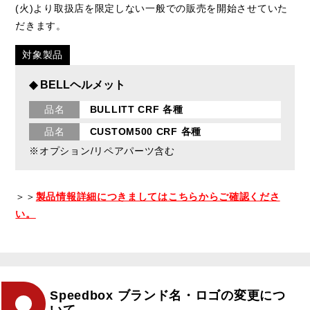
(火)より取扱店を限定しない一般での販売を開始させていた
だきます。
対象製品
◆ BELLヘルメット
品名
BULLITT CRF 各種
品名
CUSTOM500 CRF 各種
※オプション/リペアパーツ含む
＞＞
製品情報詳細につきましてはこちらからご確認くださ
い。
Speedbox ブランド名・ロゴの変更につ