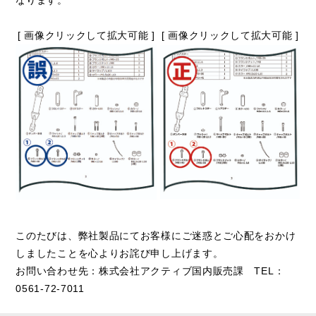
なります。
[ 画像クリックして拡大可能 ]
[ 画像クリックして拡大可能 ]
このたびは、弊社製品にてお客様にご迷惑とご心配をおかけ
しましたことを心よりお詫び申し上げます。
お問い合わせ先：株式会社アクティブ国内販売課 TEL：
0561-72-7011