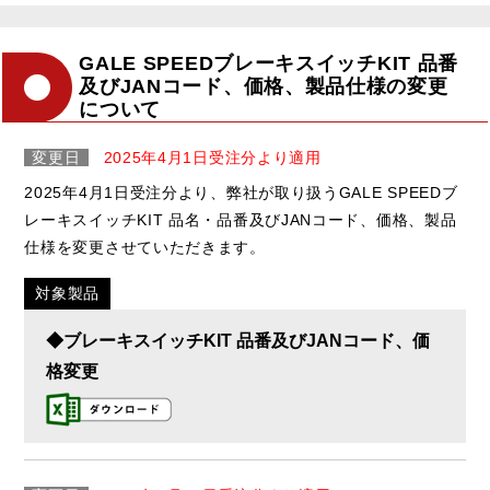
GALE SPEEDブレーキスイッチKIT 品番
及びJANコード、価格、製品仕様の変更
について
変更日
2025年4月1日受注分より適用
2025年4月1日受注分より、弊社が取り扱うGALE SPEEDブ
レーキスイッチKIT 品名・品番及びJANコード、価格、製品
仕様を変更させていただきます。
対象製品
◆ブレーキスイッチKIT 品番及びJANコード、価
格変更