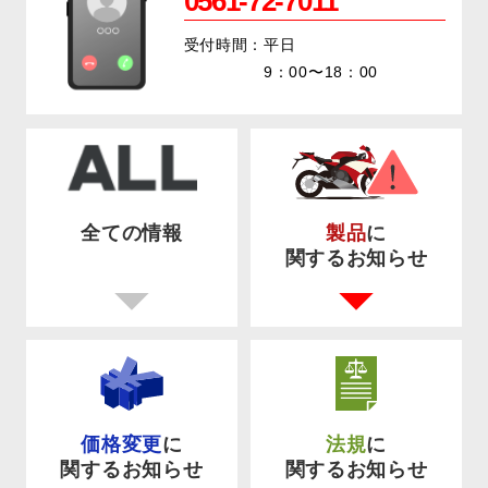
0561-72-7011
受付時間：平日
9：00〜18：00
全ての情報
製品
に
関するお知らせ
価格変更
に
法規
に
関するお知らせ
関するお知らせ