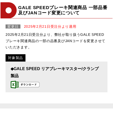
GALE SPEEDブレーキ関連商品 一部品番
及びJANコード変更について
変更日
2025年2月21日受注分より適用
2025年2月21日受注分より、弊社が取り扱うGALE SPEED
ブレーキ関連商品の一部の品番及びJANコードを変更させて
いただきます。
対象製品
◆GALE SPEED リアブレーキマスター/クランプ
製品