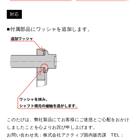
対応
■付属部品にワッシャを追加します。
このたびは、弊社製品にてお客様にご迷惑とご心配をおかけ
しましたことを心よりお詫び申し上げます。
お問い合わせ先：株式会社アクティブ国内販売課 TEL：