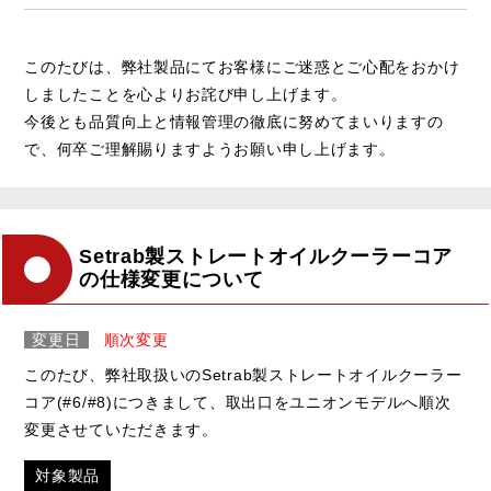
このたびは、弊社製品にてお客様にご迷惑とご心配をおかけ
しましたことを心よりお詫び申し上げます。
今後とも品質向上と情報管理の徹底に努めてまいりますの
で、何卒ご理解賜りますようお願い申し上げます。
Setrab製ストレートオイルクーラーコア
の仕様変更について
変更日
順次変更
このたび、弊社取扱いのSetrab製ストレートオイルクーラー
コア(#6/#8)につきまして、取出口をユニオンモデルへ順次
変更させていただきます。
対象製品