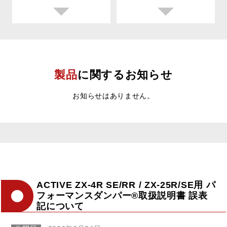
製品
に関するお知らせ
お知らせはありません。
ACTIVE ZX-4R SE/RR / ZX-25R/SE用 パ
フォーマンスダンパー®取扱説明書 誤表
記について