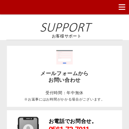
お客様サポート
メールフォームから
お問い合わせ
受付時間：年中無休
※お返事にはお時間がかかる場合がございます。
お電話でお問合せ。