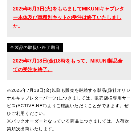
2025年6月3日(火)をもちましてMIKUNIキャブレタ
ー本体及び車種別キットの受注は終了いたしまし
た。
全製品の取扱い終了期日
2025年7月18日(金)18時をもって、MIKUNI製品全
ての受注を終了。
※2025年7月18日(金)以降も販売を継続する製品(弊社オリジ
ナルキャブレターパーツ)につきましては、販売店様専用サー
ビス(ACTIVE-NET)よりご確認いただくことができます。ぜ
ひご利用ください。
※バックオーダーとなっている商品につきましては、入荷次
第順次出荷いたします。