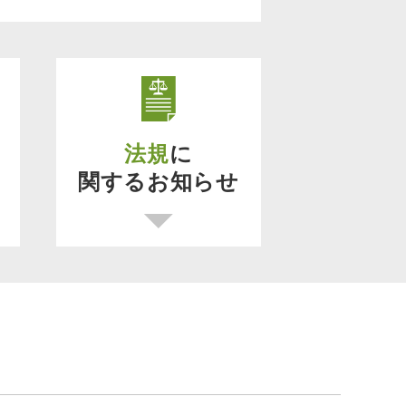
法規
に
関するお知らせ