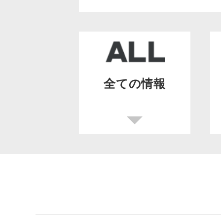
全ての情報