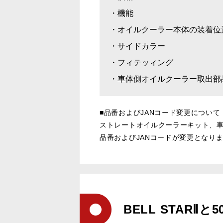
・機能
・オイルクーラー本体の装着位
・サイドカラー
・フィテッィング
・車体側オイルクーラー取出部
■品番およびJANコード変更について
ストレートオイルクーラーキット、
品番およびJANコードが変更となり
BELL STARⅡ