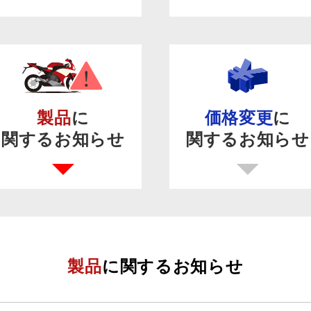
製品
に
価格変更
に
関するお知らせ
関するお知らせ
製品
に関するお知らせ