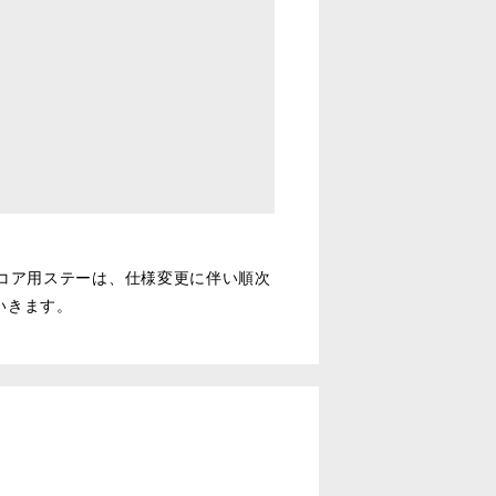
コア用ステーは、仕様変更に伴い順次
いきます。