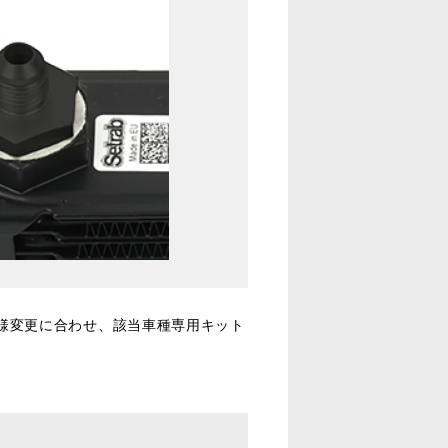
様変更に合わせ、該当車種専用キット