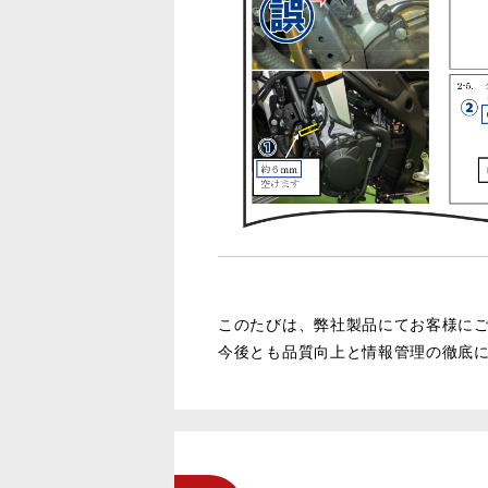
このたびは、弊社製品にてお客様に
今後とも品質向上と情報管理の徹底