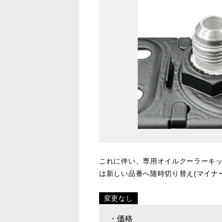
これに伴い、専用オイルクーラーキ
は新しい品番へ随時切り替え(マイナ
変更なし
・価格