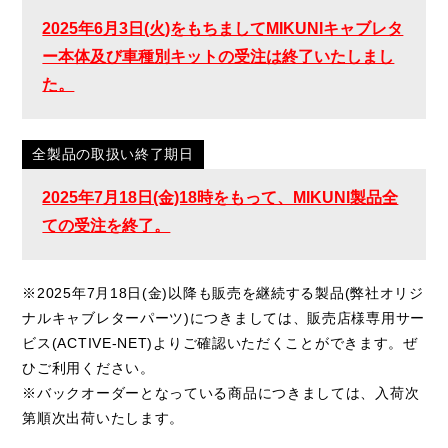
2025年6月3日(火)をもちましてMIKUNIキャブレタ
ー本体及び車種別キットの受注は終了いたしまし
た。
全製品の取扱い終了期日
2025年7月18日(金)18時をもって、MIKUNI製品全
ての受注を終了。
※2025年7月18日(金)以降も販売を継続する製品(弊社オリジ
ナルキャブレターパーツ)につきましては、販売店様専用サー
ビス(ACTIVE-NET)よりご確認いただくことができます。ぜ
ひご利用ください。
※バックオーダーとなっている商品につきましては、入荷次
第順次出荷いたします。