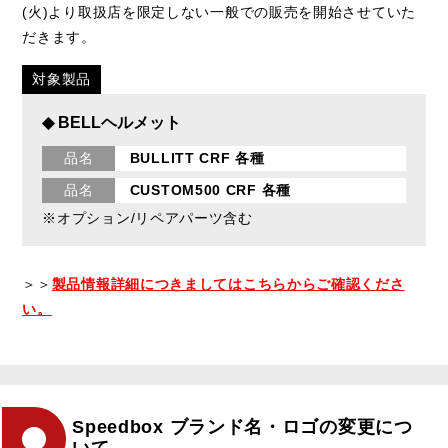
(火)より取扱店を限定しない一般での販売を開始させていた
だきます。
対象製品
◆ BELLヘルメット
品名
BULLITT CRF 各種
品名
CUSTOM500 CRF 各種
※オプション/リペアパーツ含む
＞＞
製品情報詳細につきましてはこちらからご確認くださ
い。
Speedbox ブランド名・ロゴの変更につ