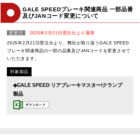
GALE SPEEDブレーキ関連商品 一部品番
及びJANコード変更について
変更日
2025年2月21日受注分より適用
2025年2月21日受注分より、弊社が取り扱うGALE SPEED
ブレーキ関連商品の一部の品番及びJANコードを変更させて
いただきます。
対象製品
◆GALE SPEED リアブレーキマスター/クランプ
製品