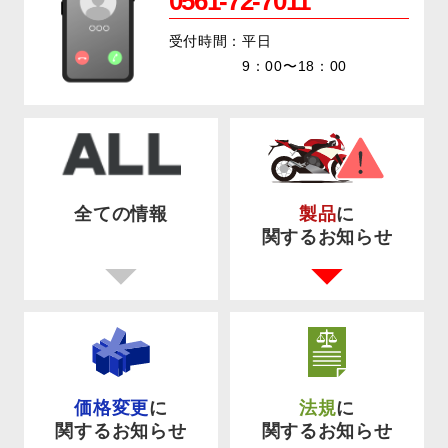
0561-72-7011
受付時間：平日
9：00〜18：00
全ての情報
製品
に
関するお知らせ
価格変更
に
法規
に
関するお知らせ
関するお知らせ