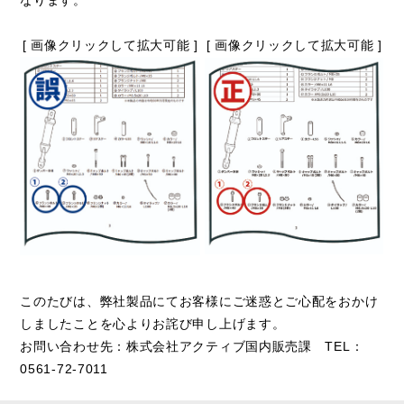
なります。
[ 画像クリックして拡大可能 ]
[ 画像クリックして拡大可能 ]
このたびは、弊社製品にてお客様にご迷惑とご心配をおかけ
しましたことを心よりお詫び申し上げます。
お問い合わせ先：株式会社アクティブ国内販売課 TEL：
0561-72-7011