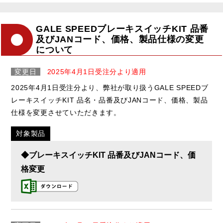
GALE SPEEDブレーキスイッチKIT 品番
及びJANコード、価格、製品仕様の変更
について
変更日
2025年4月1日受注分より適用
2025年4月1日受注分より、弊社が取り扱うGALE SPEEDブ
レーキスイッチKIT 品名・品番及びJANコード、価格、製品
仕様を変更させていただきます。
対象製品
◆ブレーキスイッチKIT 品番及びJANコード、価
格変更