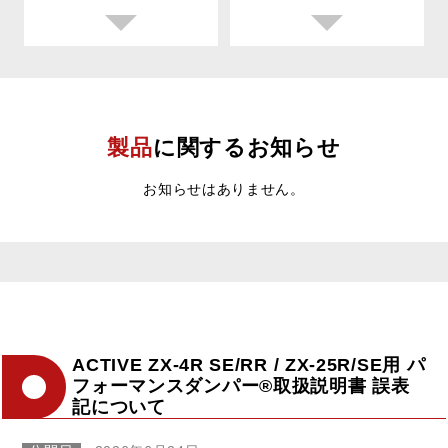
製品
に関するお知らせ
お知らせはありません。
ACTIVE ZX-4R SE/RR / ZX-25R/SE用 パ
フォーマンスダンパー®取扱説明書 誤表
記について