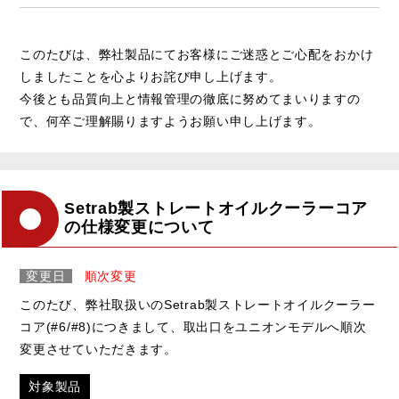
このたびは、弊社製品にてお客様にご迷惑とご心配をおかけ
しましたことを心よりお詫び申し上げます。
今後とも品質向上と情報管理の徹底に努めてまいりますの
で、何卒ご理解賜りますようお願い申し上げます。
Setrab製ストレートオイルクーラーコア
の仕様変更について
変更日
順次変更
このたび、弊社取扱いのSetrab製ストレートオイルクーラー
コア(#6/#8)につきまして、取出口をユニオンモデルへ順次
変更させていただきます。
対象製品