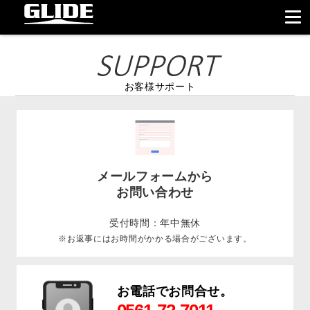
お客様サポート
メールフォームから
お問い合わせ
受付時間：年中無休
※お返事にはお時間がかかる場合がございます。
お電話でお問合せ。