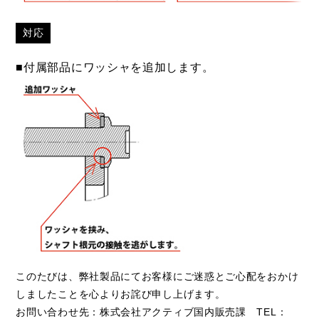
対応
■付属部品にワッシャを追加します。
このたびは、弊社製品にてお客様にご迷惑とご心配をおかけ
しましたことを心よりお詫び申し上げます。
お問い合わせ先：株式会社アクティブ国内販売課 TEL：