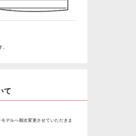
す。
いて
オンモデルへ順次変更させていただきま