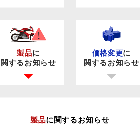
製品
に
価格変更
に
関するお知らせ
関するお知らせ
製品
に関するお知らせ