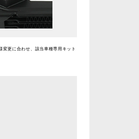
様変更に合わせ、該当車種専用キット