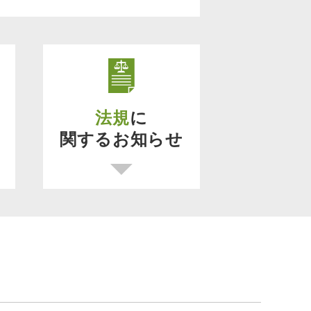
法規
に
関するお知らせ