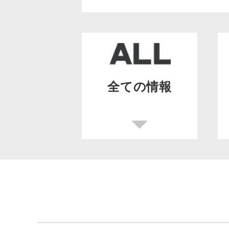
全ての情報