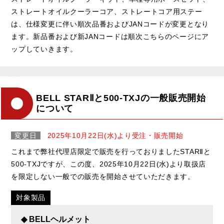
ストレートオイルクーラーコア、ストレートコア用ステー
は、仕様変更に伴い順次品番およびJANコードが変更となり
ます。新品番および新JANコードは順次こちらのページにア
ップしていきます。
BELL STARⅡと500-TXJの一般販売開始
について
変更日
2025年10月22日(水)より受注・販売開始
これまで弊社代理店限定で販売を行っておりましたSTARⅡと
500-TXJですが、この度、2025年10月22日(水)より取扱店
を限定しない一般での販売を開始させていただきます。
対象製品
◆ BELLヘルメット