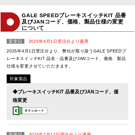
GALE SPEEDブレーキスイッチKIT 品番
及びJANコード、価格、製品仕様の変更
について
変更日
2025年4月1日受注分より適用
2025年4月1日受注分より、弊社が取り扱うGALE SPEEDブ
レーキスイッチKIT 品名・品番及びJANコード、価格、製品
仕様を変更させていただきます。
対象製品
◆ブレーキスイッチKIT 品番及びJANコード、価
格変更
変更日
2025年2月12日受注分より適用