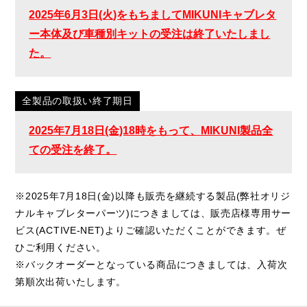
2025年6月3日(火)をもちましてMIKUNIキャブレタ
ー本体及び車種別キットの受注は終了いたしまし
た。
全製品の取扱い終了期日
2025年7月18日(金)18時をもって、MIKUNI製品全
ての受注を終了。
※2025年7月18日(金)以降も販売を継続する製品(弊社オリジ
ナルキャブレターパーツ)につきましては、販売店様専用サー
ビス(ACTIVE-NET)よりご確認いただくことができます。ぜ
ひご利用ください。
※バックオーダーとなっている商品につきましては、入荷次
第順次出荷いたします。