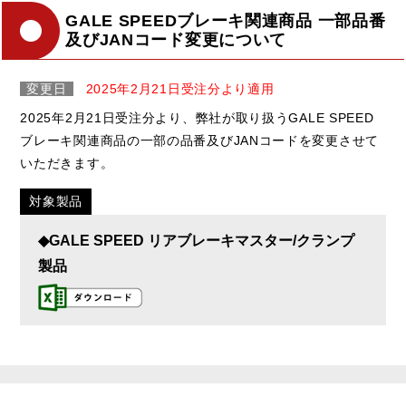
GALE SPEEDブレーキ関連商品 一部品番
及びJANコード変更について
変更日
2025年2月21日受注分より適用
2025年2月21日受注分より、弊社が取り扱うGALE SPEED
ブレーキ関連商品の一部の品番及びJANコードを変更させて
いただきます。
対象製品
◆GALE SPEED リアブレーキマスター/クランプ
製品