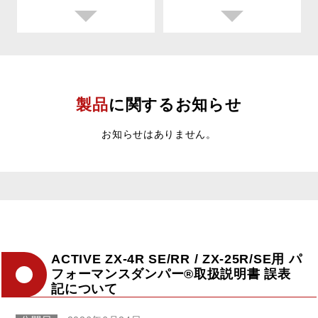
製品
に関するお知らせ
お知らせはありません。
ACTIVE ZX-4R SE/RR / ZX-25R/SE用 パ
フォーマンスダンパー®取扱説明書 誤表
記について