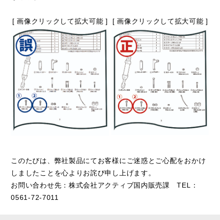
[ 画像クリックして拡大可能 ]
[ 画像クリックして拡大可能 ]
このたびは、弊社製品にてお客様にご迷惑とご心配をおかけ
しましたことを心よりお詫び申し上げます。
お問い合わせ先：株式会社アクティブ国内販売課 TEL：
0561-72-7011