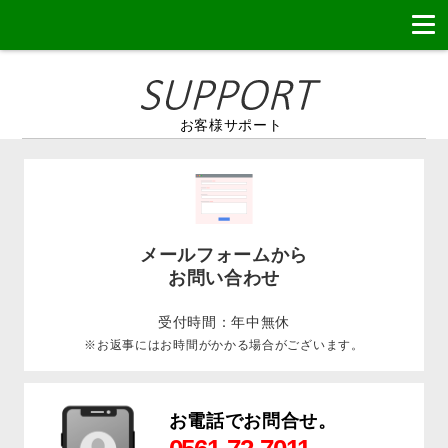
お客様サポート
メールフォームから
お問い合わせ
受付時間：年中無休
※お返事にはお時間がかかる場合がございます。
お電話でお問合せ。