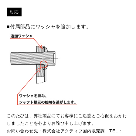
対応
■付属部品にワッシャを追加します。
このたびは、弊社製品にてお客様にご迷惑とご心配をおかけ
しましたことを心よりお詫び申し上げます。
お問い合わせ先：株式会社アクティブ国内販売課 TEL：