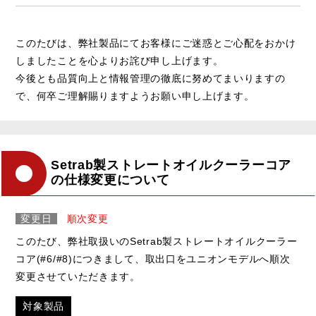
このたびは、弊社製品にてお客様にご迷惑とご心配をおかけ
しましたことを心よりお詫び申し上げます。
今後とも品質向上と情報管理の徹底に努めてまいりますの
で、何卒ご理解賜りますようお願い申し上げます。
Setrab製ストレートオイルクーラーコア
の仕様変更について
変更日
順次変更
このたび、弊社取扱いのSetrab製ストレートオイルクーラー
コア(#6/#8)につきまして、取出口をユニオンモデルへ順次
変更させていただきます。
対象製品