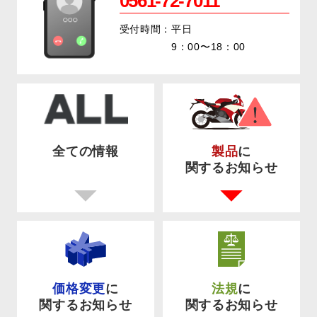
0561-72-7011
受付時間：平日
9：00〜18：00
全ての情報
製品
に
関するお知らせ
価格変更
に
法規
に
関するお知らせ
関するお知らせ