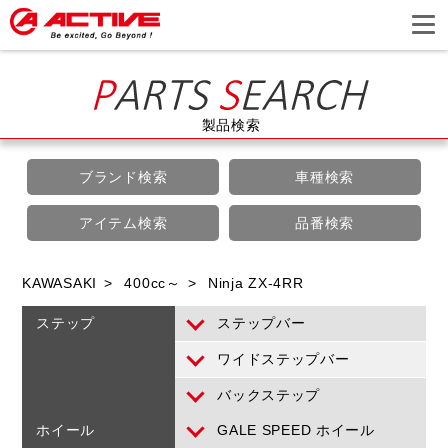
製品検索
ブランド検索
車種検索
アイテム検索
品番検索
KAWASAKI
400cc～
Ninja ZX-4RR
ステップ
ステップバー
ワイドステップバー
バックステップ
ホイール
GALE SPEED ホイール