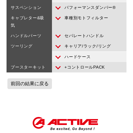
サスペンション
パフォーマンスダンパー®
キャブレター&吸
車種別モトフィルター
気
ハンドルパーツ
セパレートハンドル
ツーリング
キャリア/ラック/リング
ハードケース
ブースターキット
+コントロールPACK
前回の結果に戻る