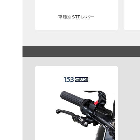
車種別STFレバー