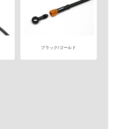
ブラック/ゴールド