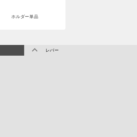
ホルダー単品
レバー