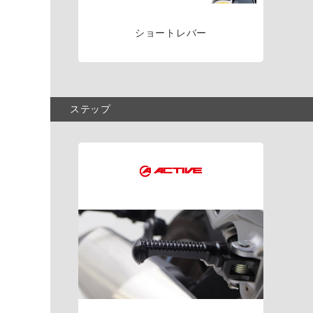
ショートレバー
ステップ