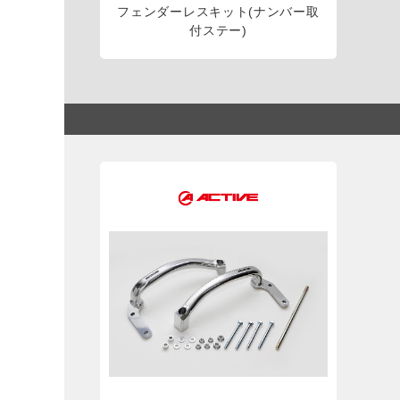
フェンダーレスキット(ナンバー取
付ステー)