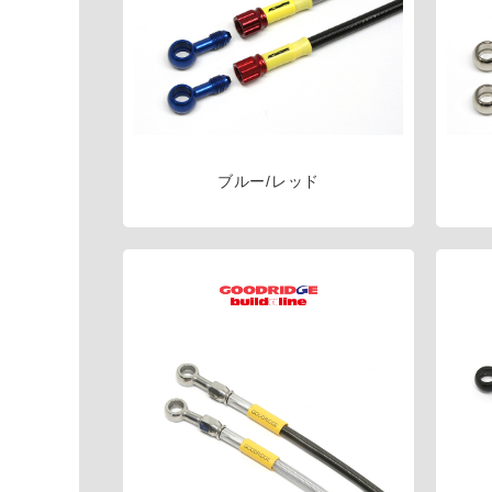
ブルー/レッド