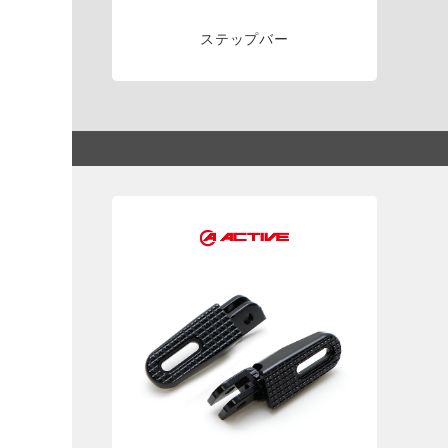
ステップバー