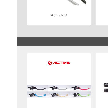
ステンレス