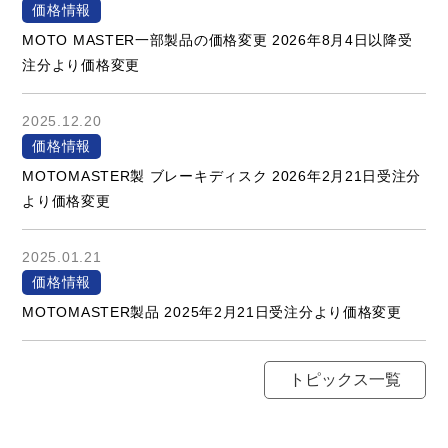
価格情報
MOTO MASTER一部製品の価格変更 2026年8月4日以降受
注分より価格変更
2025.12.20
価格情報
MOTOMASTER製 ブレーキディスク 2026年2月21日受注分
より価格変更
2025.01.21
価格情報
MOTOMASTER製品 2025年2月21日受注分より価格変更
トピックス一覧