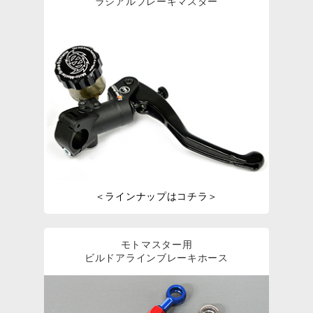
ラジアルブレーキマスター
＜ラインナップはコチラ＞
モトマスター用
ビルドアラインブレーキホース