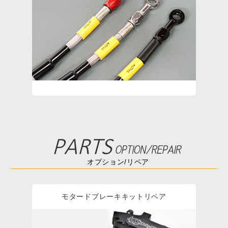
オプション/リペア
モタードブレーキキットリペア