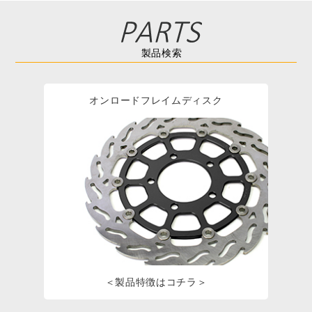
製品検索
オンロードフレイムディスク
＜製品特徴はコチラ＞