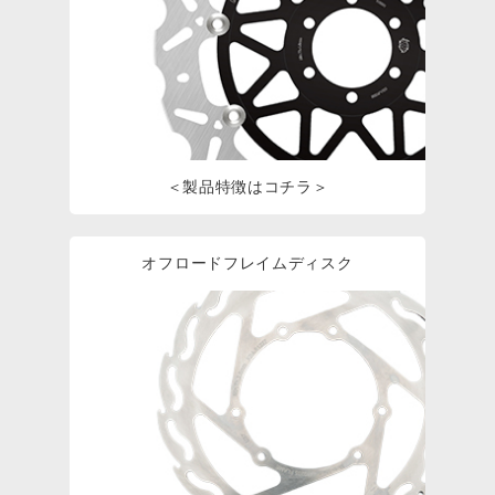
＜製品特徴はコチラ＞
オフロードフレイムディスク