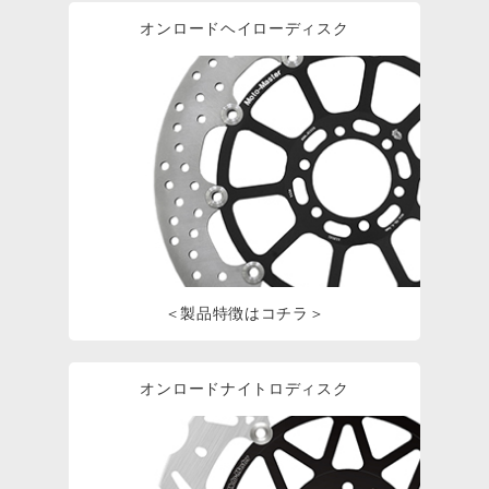
オンロードヘイローディスク
＜製品特徴はコチラ＞
オンロードナイトロディスク