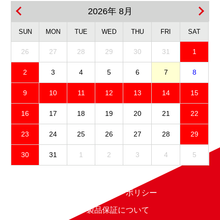
2026年 8月
SUN
MON
TUE
WED
THU
FRI
SAT
26
27
28
29
30
31
1
2
3
4
5
6
7
8
9
10
11
12
13
14
15
16
17
18
19
20
21
22
23
24
25
26
27
28
29
30
31
1
2
3
4
5
免責事項
プライバシーポリシー
製品保証について