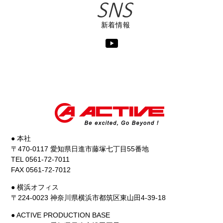
新着情報
● 本社
〒470-0117 愛知県日進市藤塚七丁目55番地
TEL 0561-72-7011
FAX 0561-72-7012
● 横浜オフィス
〒224-0023 神奈川県横浜市都筑区東山田4-39-18
● ACTIVE PRODUCTION BASE