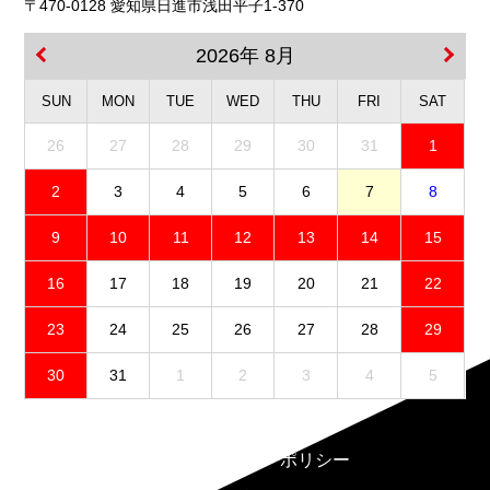
〒470-0128 愛知県日進市浅田平子1-370
2026年 8月
SUN
MON
TUE
WED
THU
FRI
SAT
26
27
28
29
30
31
1
2
3
4
5
6
7
8
9
10
11
12
13
14
15
16
17
18
19
20
21
22
23
24
25
26
27
28
29
30
31
1
2
3
4
5
免責事項
プライバシーポリシー