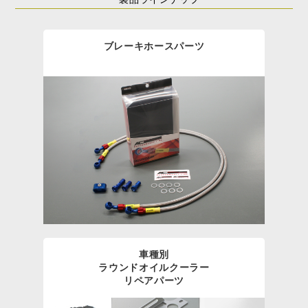
ブレーキホースパーツ
車種別
ラウンドオイルクーラー
リペアパーツ