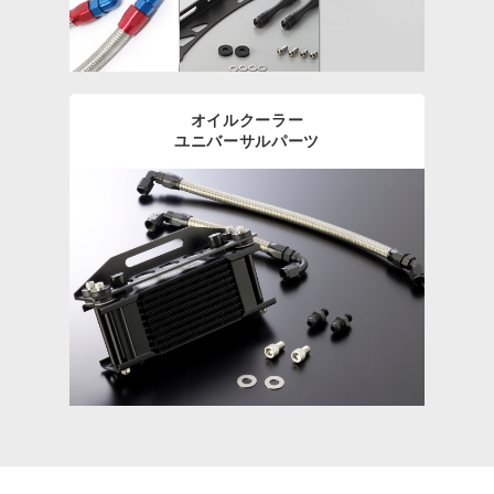
オイルクーラー
ユニバーサルパーツ