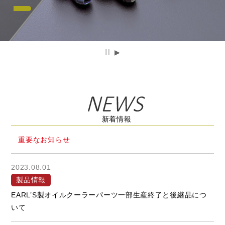
新着情報
重要なお知らせ
2023.08.01
製品情報
EARL’S製オイルクーラーパーツ一部生産終了と後継品につ
いて