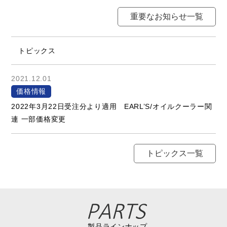
重要なお知らせ一覧
トピックス
2021.12.01
価格情報
2022年3月22日受注分より適用 EARL’S/オイルクーラー関
連 一部価格変更
トピックス一覧
製品ラインナップ