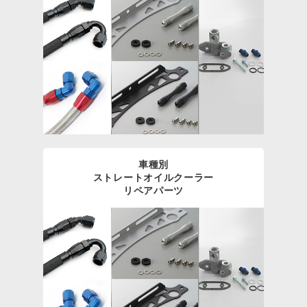
車種別
ストレートオイルクーラー
リペアパーツ