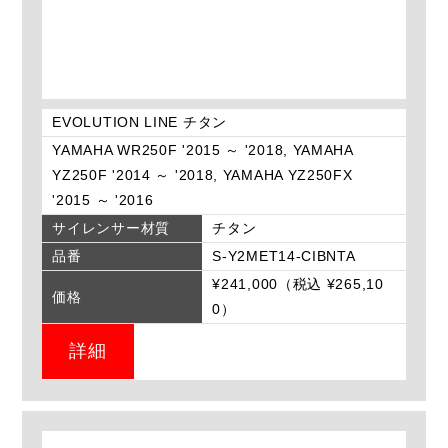
EVOLUTION LINE チタン
YAMAHA WR250F '2015 ～ '2018, YAMAHA
YZ250F '2014 ～ '2018, YAMAHA YZ250FX
'2015 ～ '2016
サイレンサー材質
チタン
品番
S-Y2MET14-CIBNTA
¥241,000（税込 ¥265,10
価格
0）
詳細