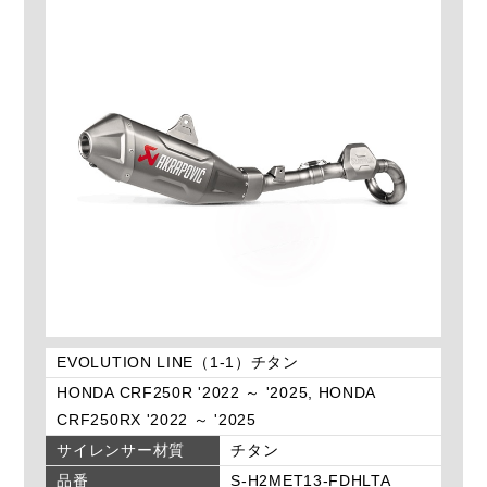
EVOLUTION LINE（1-1）チタン
HONDA CRF250R '2022 ～ '2025, HONDA
CRF250RX '2022 ～ '2025
サイレンサー材質
チタン
品番
S-H2MET13-FDHLTA