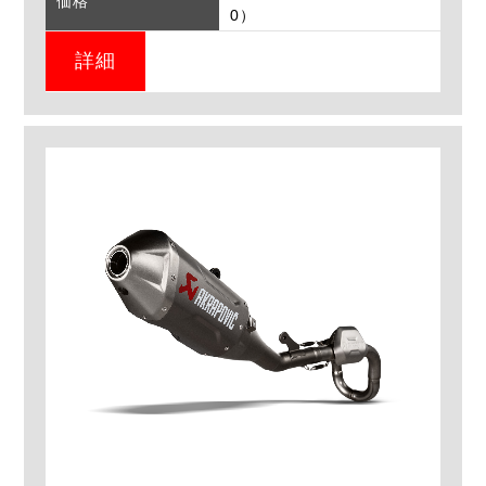
価格
0）
詳細