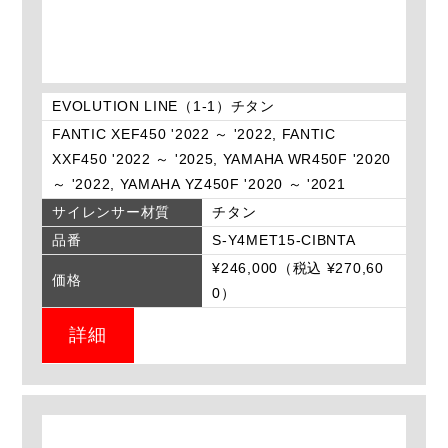
EVOLUTION LINE（1-1）チタン
FANTIC XEF450 '2022 ～ '2022, FANTIC
XXF450 '2022 ～ '2025, YAMAHA WR450F '2020
～ '2022, YAMAHA YZ450F '2020 ～ '2021
サイレンサー材質
チタン
品番
S-Y4MET15-CIBNTA
¥246,000（税込 ¥270,60
価格
0）
詳細