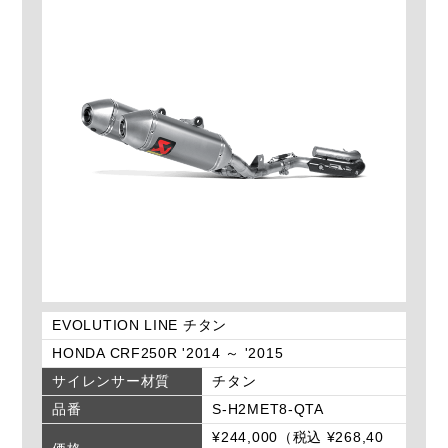
EVOLUTION LINE チタン
HONDA CRF250R '2014 ～ '2015
サイレンサー材質
チタン
品番
S-H2MET8-QTA
¥244,000（税込 ¥268,40