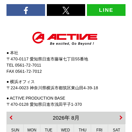
LINE
● 本社
〒470-0117 愛知県日進市藤塚七丁目55番地
TEL 0561-72-7011
FAX 0561-72-7012
● 横浜オフィス
〒224-0023 神奈川県横浜市都筑区東山田4-39-18
● ACTIVE PRODUCTION BASE
〒470-0128 愛知県日進市浅田平子1-370
2026年 8月
SUN
MON
TUE
WED
THU
FRI
SAT