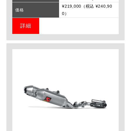
¥219,000（税込 ¥240,90
価格
0）
詳細