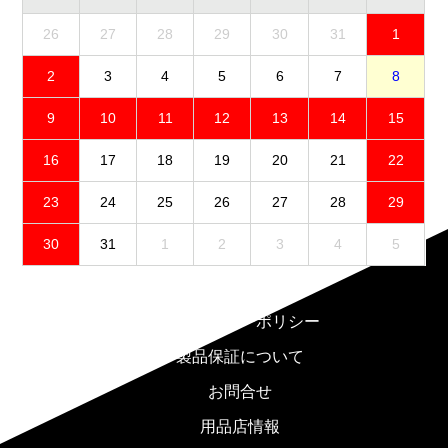
26
27
28
29
30
31
1
2
3
4
5
6
7
8
9
10
11
12
13
14
15
16
17
18
19
20
21
22
23
24
25
26
27
28
29
30
31
1
2
3
4
5
免責事項
プライバシーポリシー
製品保証について
お問合せ
用品店情報