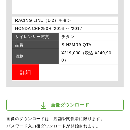
RACING LINE（1-2）チタン
HONDA CRF250R '2016 ～ '2017
サイレンサー材質
チタン
品番
S-H2MR9-QTA
¥219,000（税込 ¥240,90
価格
0）
詳細
画像ダウンロード
画像のダウンロードは、店舗や関係者に限ります。
パスワード入力後ダウンロードが開始されます。