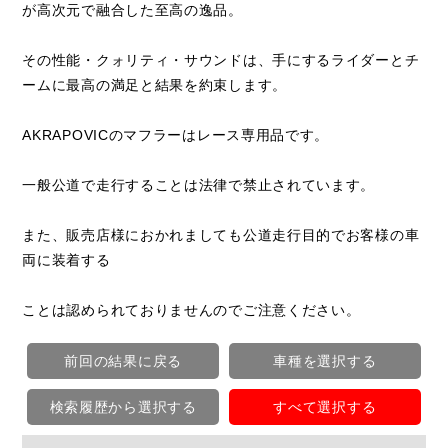
が高次元で融合した至高の逸品。
その性能・クォリティ・サウンドは、手にするライダーとチ
ームに最高の満足と結果を約束します。
AKRAPOVICのマフラーはレース専用品です。
一般公道で走行することは法律で禁止されています。
また、販売店様におかれましても公道走行目的でお客様の車
両に装着する
ことは認められておりませんのでご注意ください。
前回の結果に戻る
車種を選択する
検索履歴から選択する
すべて選択する