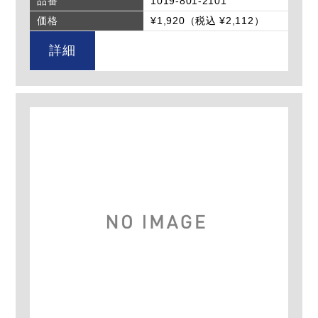
品番
1019-801-2101
価格
¥1,920（税込 ¥2,112）
詳細