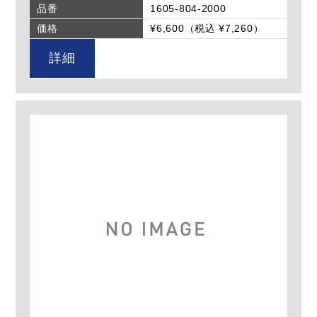
品番
1605-804-2000
価格
¥6,600（税込 ¥7,260）
詳細