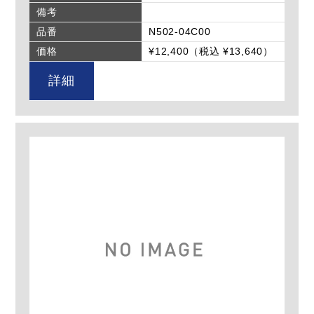
備考
品番
N502-04C00
価格
¥12,400（税込 ¥13,640）
詳細