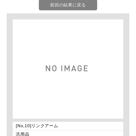
前回の結果に戻る
[No,10]リンクアーム
汎用品