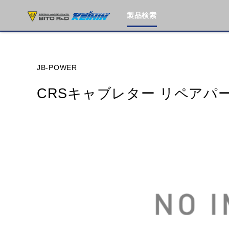
製品検索
ブランド内
JB-POWER
CRSキャブレター リペアパ