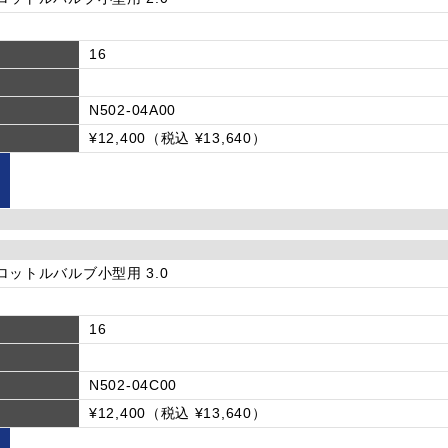
16
N502-04A00
¥12,400（税込 ¥13,640）
]スロットルバルブ小型用 3.0
16
N502-04C00
¥12,400（税込 ¥13,640）