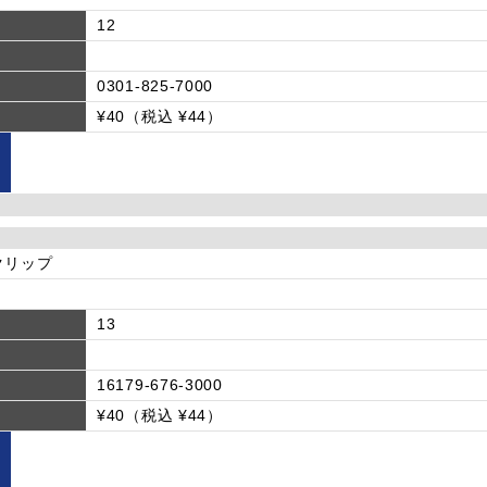
12
0301-825-7000
¥40（税込 ¥44）
Eクリップ
13
16179-676-3000
¥40（税込 ¥44）