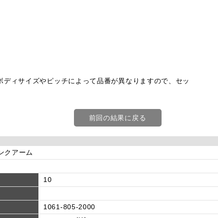
ボディサイズやピッチによって品番が異なりますので、セッ
前回の結果に戻る
]リンクアーム
10
1061-805-2000