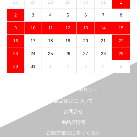
26
27
28
29
30
31
1
2
3
4
5
6
7
8
9
10
11
12
13
14
15
16
17
18
19
20
21
22
23
24
25
26
27
28
29
30
31
1
2
3
4
5
免責事項
プライバシーポリシー
製品保証について
お問合せ
用品店情報
古物営業法に基づく表示