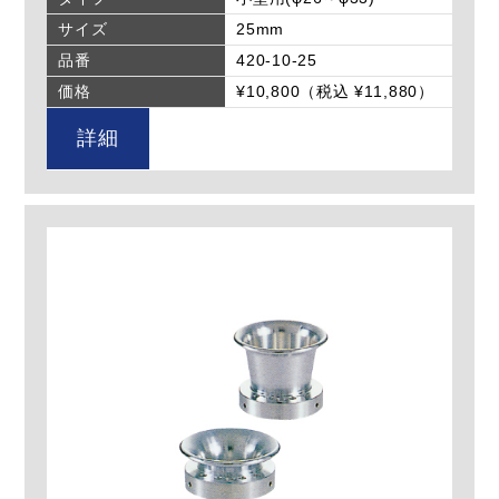
サイズ
25mm
品番
420-10-25
価格
¥10,800（税込 ¥11,880）
詳細