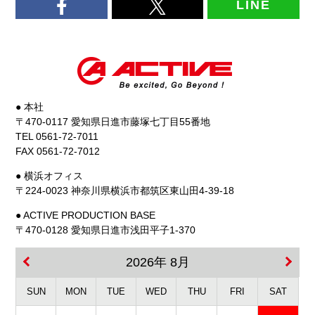
LINE
● 本社
〒470-0117 愛知県日進市藤塚七丁目55番地
TEL 0561-72-7011
FAX 0561-72-7012
● 横浜オフィス
〒224-0023 神奈川県横浜市都筑区東山田4-39-18
● ACTIVE PRODUCTION BASE
〒470-0128 愛知県日進市浅田平子1-370
2026年 8月
SUN
MON
TUE
WED
THU
FRI
SAT