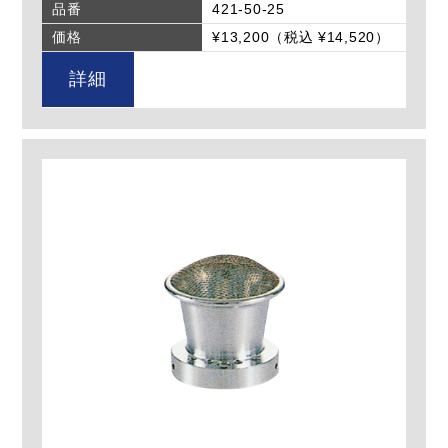
品番
421-50-25
価格
¥13,200（税込 ¥14,520）
詳細