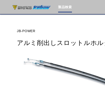
製品検索
ブランド内
JB-POWER
アルミ削出しスロットルホル