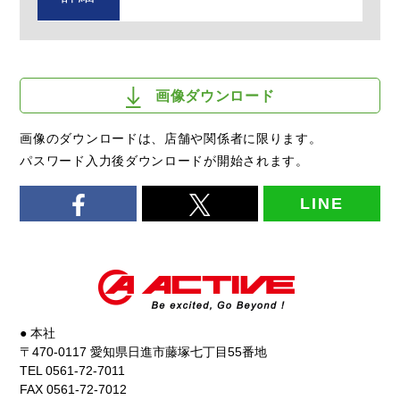
画像ダウンロード
画像のダウンロードは、店舗や関係者に限ります。
パスワード入力後ダウンロードが開始されます。
LINE
● 本社
〒470-0117 愛知県日進市藤塚七丁目55番地
TEL 0561-72-7011
FAX 0561-72-7012