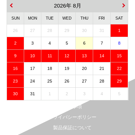
2026年 8月
SUN
MON
TUE
WED
THU
FRI
SAT
26
27
28
29
30
31
1
2
3
4
5
6
7
8
9
10
11
12
13
14
15
16
17
18
19
20
21
22
23
24
25
26
27
28
29
30
31
1
2
3
4
5
免責事項
プライバシーポリシー
製品保証について