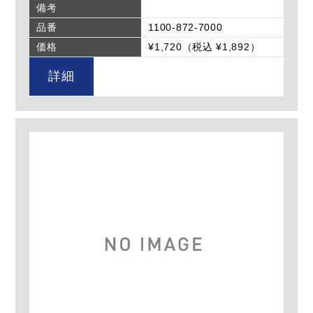
備考
品番
1100-872-7000
価格
¥1,720（税込 ¥1,892）
詳細