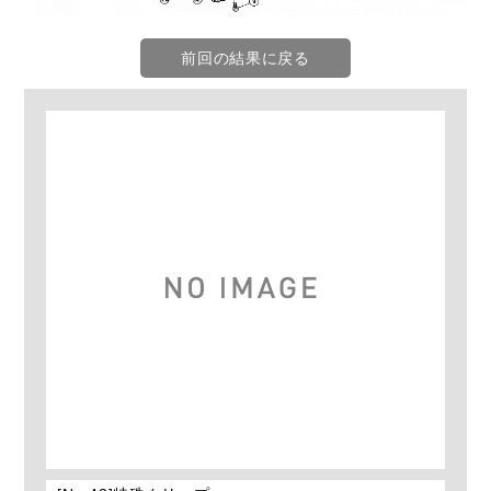
前回の結果に戻る