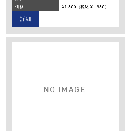
価格
¥1,800（税込 ¥1,980）
詳細