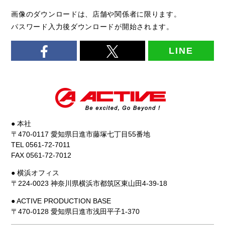
画像のダウンロードは、店舗や関係者に限ります。
パスワード入力後ダウンロードが開始されます。
LINE
● 本社
〒470-0117 愛知県日進市藤塚七丁目55番地
TEL 0561-72-7011
FAX 0561-72-7012
● 横浜オフィス
〒224-0023 神奈川県横浜市都筑区東山田4-39-18
● ACTIVE PRODUCTION BASE
〒470-0128 愛知県日進市浅田平子1-370