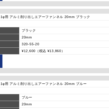
φ-41φ用 アルミ削り出しエアーファンネル 20mm ブラック
ブラック
20mm
320-55-20
¥12,600（税込 ¥13,860）
φ-41φ用 アルミ削り出しエアーファンネル 20mm ブルー
ブルー
20mm