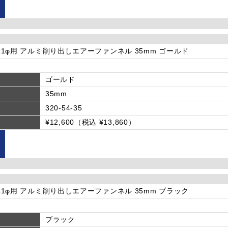
φ-41φ用 アルミ削り出しエアーファンネル 35mm ゴールド
ゴールド
35mm
320-54-35
¥12,600（税込 ¥13,860）
φ-41φ用 アルミ削り出しエアーファンネル 35mm ブラック
ブラック