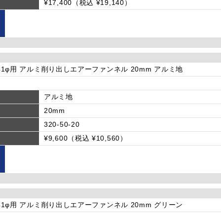
¥17,400（税込 ¥19,140）
φ-41φ用 アルミ削り出しエアーファンネル 20mm アルミ地
アルミ地
20mm
320-50-20
¥9,600（税込 ¥10,560）
φ-41φ用 アルミ削り出しエアーファンネル 20mm グリーン