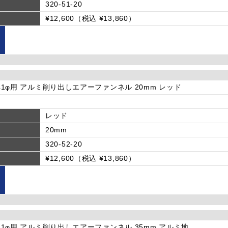
320-51-20
¥12,600（税込 ¥13,860）
φ-41φ用 アルミ削り出しエアーファンネル 20mm レッド
レッド
20mm
320-52-20
¥12,600（税込 ¥13,860）
φ-41φ用 アルミ削り出しエアーファンネル 35mm アルミ地