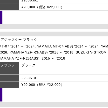
22635301
¥20,000（税込 ¥22,000）
アジャスター ブラック
T-07 '2014 ～ '2024, YAMAHA MT-07(ABS) '2014 ～ '2024, YA
'2026, YAMAHA YZF-R3(ABS) '2015 ～ '2018, SUZUKI V-STROM 
 YAMAHA YZF-R25(ABS) '2015 ～ '2018
トノブカラ
ブラック
22635101
¥20,000（税込 ¥22,000）