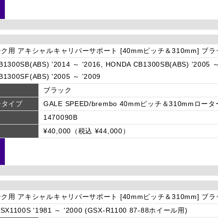
ーク用 アキシャルキャリパーサポート [40mmピッチ＆310mm] ブ
1300SB(ABS) '2014 ～ '2016, HONDA CB1300SB(ABS) '2005 ～
1300SF(ABS) '2005 ～ '2009
ブラック
ータイプ
GALE SPEED/brembo 40mmピッチ＆310mmロータ
1470090B
¥40,000（税込 ¥44,000）
ーク用 アキシャルキャリパーサポート [40mmピッチ＆310mm] ブ
SX1100S '1981 ～ '2000 (GSX-R1100 87-88ホイール用)