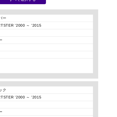
ルバー
TSTER '2000 ～ '2015
ー
ラック
TSTER '2000 ～ '2015
ー