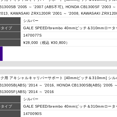
1300SB '2005 ～ '2007 (ABS不可), HONDA CB1300SF '2003 ～
'2013, KAWASAKI ZRX1200R '2001 ～ '2008, KAWASAKI ZRX1200
シルバー
ータイプ
GALE SPEED/brembo 40mmピッチ＆310mmロータ
1470077S
¥28,000（税込 ¥30,800）
ーク用 アキシャルキャリパーサポート [40mmピッチ＆310mm] シ
1300SB(ABS) '2014 ～ '2016, HONDA CB1300SB(ABS) '2005 ～
1300SF(ABS) '2014 ～ '2016
シルバー
ータイプ
GALE SPEED/brembo 40mmピッチ＆310mmロータ
1470090S