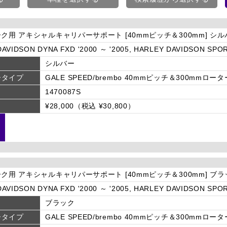
ーク用 アキシャルキャリパーサポート [40mmピッチ＆300mm] シ
AVIDSON DYNA FXD '2000 ～ '2005, HARLEY DAVIDSON SPOR
シルバー
ータイプ
GALE SPEED/brembo 40mmピッチ＆300mmロータ
1470087S
¥28,000（税込 ¥30,800）
ーク用 アキシャルキャリパーサポート [40mmピッチ＆300mm] ブ
AVIDSON DYNA FXD '2000 ～ '2005, HARLEY DAVIDSON SPOR
ブラック
ータイプ
GALE SPEED/brembo 40mmピッチ＆300mmロータ