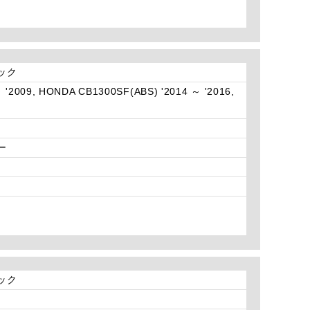
ラック
 '2009, HONDA CB1300SF(ABS) '2014 ～ '2016,
ー
ラック