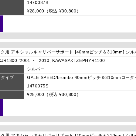
1470087B
¥28,000（税込 ¥30,800）
ーク用 アキシャルキャリパーサポート [40mmピッチ＆310mm] シ
JR1300 '2001 ～ '2010, KAWASAKI ZEPHYR1100
シルバー
ータイプ
GALE SPEED/brembo 40mmピッチ＆310mmロータ
1470075S
¥28,000（税込 ¥30,800）
ーク用 アキシャルキャリパーサポート [40mmピッチ＆310mm] シ