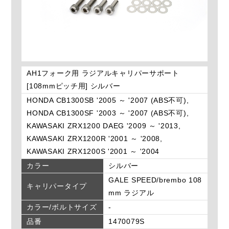
AH1フォーク用 ラジアルキャリパーサポート
[108mmピッチ用] シルバー
HONDA CB1300SB '2005 ～ '2007 (ABS不可),
HONDA CB1300SF '2003 ～ '2007 (ABS不可),
KAWASAKI ZRX1200 DAEG '2009 ～ '2013,
KAWASAKI ZRX1200R '2001 ～ '2008,
KAWASAKI ZRX1200S '2001 ～ '2004
カラー
シルバー
GALE SPEED/brembo 108
キャリパータイプ
mm ラジアル
カラー/ボルトサイズ
-
品番
1470079S