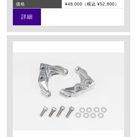
価格
¥48,000（税込 ¥52,800）
詳細