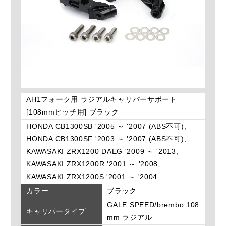
AH1フォーク用 ラジアルキャリパーサポート
[108mmピッチ用] ブラック
HONDA CB1300SB '2005 ～ '2007 (ABS不可),
HONDA CB1300SF '2003 ～ '2007 (ABS不可),
KAWASAKI ZRX1200 DAEG '2009 ～ '2013,
KAWASAKI ZRX1200R '2001 ～ '2008,
KAWASAKI ZRX1200S '2001 ～ '2004
カラー
ブラック
GALE SPEED/brembo 108
キャリパータイプ
mm ラジアル