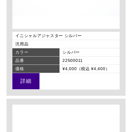
イニシャルアジャスター シルバー
汎用品
カラー
シルバー
品番
22500011
価格
¥4,000（税込 ¥4,400）
詳細