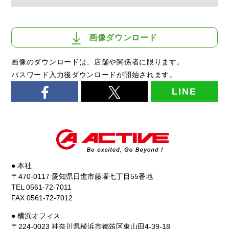
画像ダウンロード
画像のダウンロードは、店舗や関係者に限ります。
パスワード入力後ダウンロードが開始されます。
LINE
● 本社
〒470-0117 愛知県日進市藤塚七丁目55番地
TEL 0561-72-7011
FAX 0561-72-7012
● 横浜オフィス
〒224-0023 神奈川県横浜市都筑区東山田4-39-18