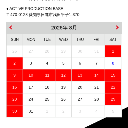
● ACTIVE PRODUCTION BASE
〒470-0128 愛知県日進市浅田平子1-370
2026年 8月
SUN
MON
TUE
WED
THU
FRI
SAT
26
27
28
29
30
31
1
2
3
4
5
6
7
8
9
10
11
12
13
14
15
16
17
18
19
20
21
22
23
24
25
26
27
28
29
30
31
1
2
3
4
5
免責事項