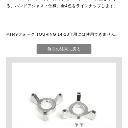
る、ハンドアジャスト仕様。全4色をラインナップします。
※H49フォーク TOURING 14-18年用には使用できません。
前回の結果に戻る