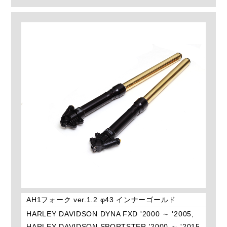
AH1フォーク ver.1.2 φ43 インナーゴールド
HARLEY DAVIDSON DYNA FXD '2000 ～ '2005,
HARLEY DAVIDSON SPORTSTER '2000 ～ '2015