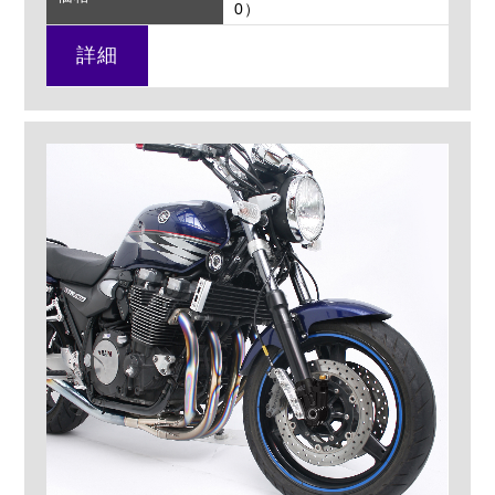
0）
詳細