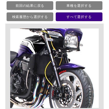
前回の結果に戻る
車種を選択する
検索履歴から選択する
すべて選択する