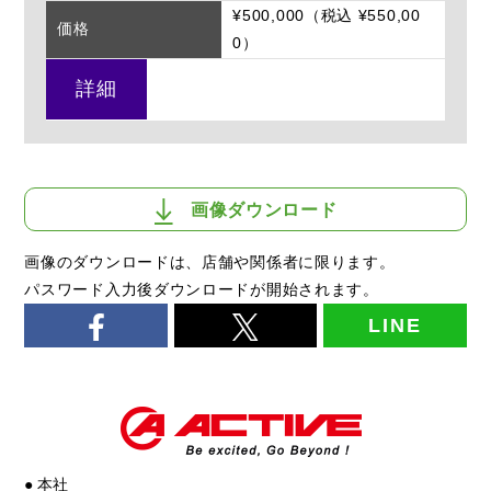
¥500,000（税込 ¥550,00
価格
0）
詳細
画像ダウンロード
画像のダウンロードは、店舗や関係者に限ります。
パスワード入力後ダウンロードが開始されます。
LINE
● 本社