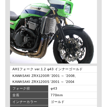
AH1フォーク ver.1.2 φ43 インナーゴールド
KAWASAKI ZRX1200R '2001 ～ '2008,
KAWASAKI ZRX1200S '2001 ～ '2004
フォーク径
φ43
全長
770mm
インナーカラー
ゴールド