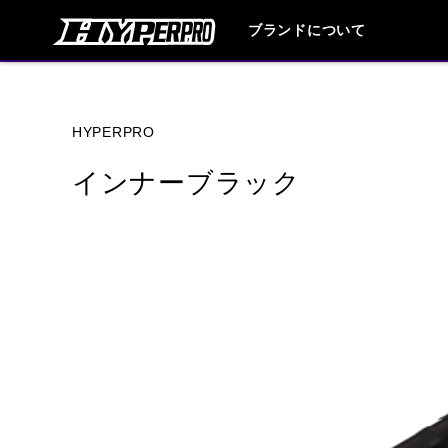
ブランドについて
ブランド内
HYPERPRO
インナーブラック
HONDA
YAMAHA
SUZUKI