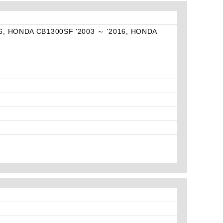
6, HONDA CB1300SF '2003 ～ '2016, HONDA