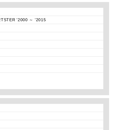
TSTER '2000 ～ '2015