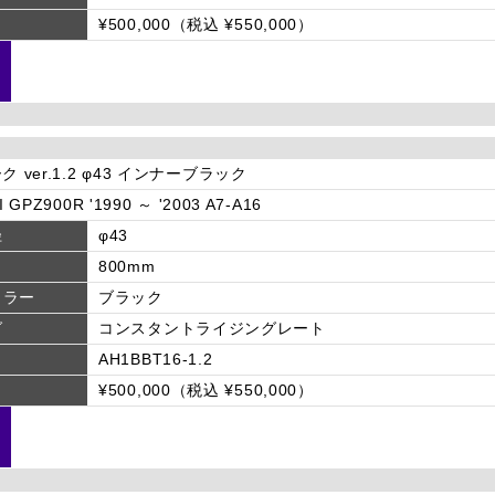
¥500,000（税込 ¥550,000）
ク ver.1.2 φ43 インナーブラック
 GPZ900R '1990 ～ '2003 A7-A16
径
φ43
800mm
カラー
ブラック
グ
コンスタントライジングレート
AH1BBT16-1.2
¥500,000（税込 ¥550,000）