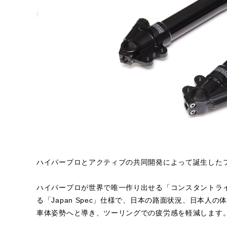
ハイパープロとアクティブの共同開発によって誕生した
ハイパープロが世界で唯一作り出せる「コンスタントラ
る「Japan Spec」仕様で、日本の路面状況、日本
車体姿勢へと導き、ツーリングでの疲労感を軽減します