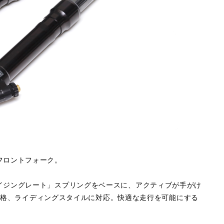
フロントフォーク。
イジングレート」スプリングをベースに、アクティブが手がけ
人の体格、ライディングスタイルに対応。快適な走行を可能にする
。